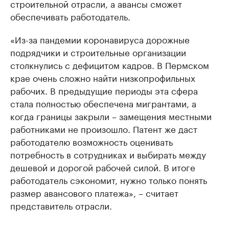
строительной отрасли, а авансы сможет
обеспечивать работодатель.
«Из-за пандемии коронавируса дорожные
подрядчики и строительные организации
столкнулись с дефицитом кадров. В Пермском
крае очень сложно найти низкопрофильных
рабочих. В предыдущие периоды эта сфера
стала полностью обеспечена мигрантами, а
когда границы закрыли – замещения местными
работниками не произошло. Патент же даст
работодателю возможность оценивать
потребность в сотрудниках и выбирать между
дешевой и дорогой рабочей силой. В итоге
работодатель сэкономит, нужно только понять
размер авансового платежа», – считает
представитель отрасли.