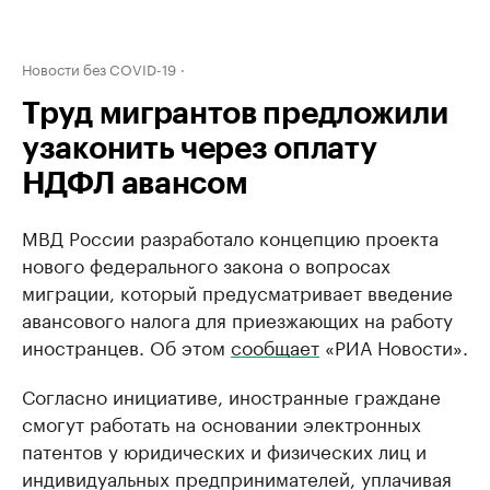
Новости без COVID-19
Труд мигрантов предложили
узаконить через оплату
НДФЛ авансом
МВД России разработало концепцию проекта
нового федерального закона о вопросах
миграции, который предусматривает введение
авансового налога для приезжающих на работу
иностранцев. Об этом
сообщает
«РИА Новости».
Согласно инициативе, иностранные граждане
смогут работать на основании электронных
патентов у юридических и физических лиц и
индивидуальных предпринимателей, уплачивая