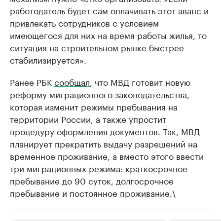
работодатель будет сам оплачивать этот аванс и
привлекать сотрудников с условием
имеющегося для них на время работы жилья, то
ситуация на строительном рынке быстрее
стабилизируется».
Ранее РБК
сообщал
, что МВД готовит новую
реформу миграционного законодательства,
которая изменит режимы пребывания на
территории России, а также упростит
процедуру оформления документов. Так, МВД
планирует прекратить выдачу разрешений на
временное проживание, а вместо этого ввести
три миграционных режима: краткосрочное
пребывание до 90 суток, долгосрочное
пребывание и постоянное проживание.\