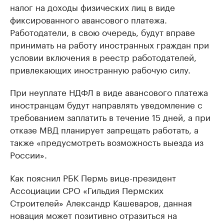
налог на доходы физических лиц в виде
фиксированного авансового платежа.
Работодатели, в свою очередь, будут вправе
принимать на работу иностранных граждан при
условии включения в реестр работодателей,
привлекающих иностранную рабочую силу.
При неуплате НДФЛ в виде авансового платежа
иностранцам будут направлять уведомление с
требованием заплатить в течение 15 дней, а при
отказе МВД планирует запрещать работать, а
также «предусмотреть возможность выезда из
России».
Как пояснил РБК Пермь вице-президент
Ассоциации СРО «Гильдия Пермских
Строителей» Александр Кашеваров, данная
новация может позитивно отразиться на