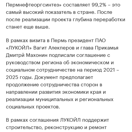
Пермнефтеоргсинтез» составляет 99,2% – это
самый высокий показатель в стране. После
после реализации проекта глубина переработки
станет еще выше.
В рамках визита в Пермь президент ПАО
«ЛУКОЙЛ» Вагит Алекперов и глава Прикамья
Дмитрй Махонин подписали соглашение с
руководством региона об экономическом и
социальном сотрудничестве на период 2021 –
2025 годы. Документ предполагает
продолжение сотрудничества сторон в
направлении развития экономики края и
реализации муниципальных и региональных
социальных проектов.
В рамках соглашения ЛУКОЙЛ поддержит
строительство, реконструкцию и ремонт