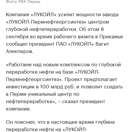
Фото: РБК Пермь
Компания «ЛУКОЙЛ» усилит мощности завода
«ЛУКОЙЛ-Пермнефтеоргсинтез» центром
глубокой нефтепереработки. Об этом 8
сентября во время рабочего визита в Прикамье
сообщил президент ПАО «ЛУКОЙЛ» Вагит
Алекперов.
«Работаем над новым комплексом по глубокой
переработке нефти на базе «ЛУКОЙЛ-
Пермнефтеоргсинтез». Проект предполагает
инвестиции в 100 млрд руб. и позволит создать
в Перми уникальный центр по
нефтепереработке», – сказал президент
компании.
Он пояснил, что в настоящее время глубина
переработки нефти на «ЛУКОЙЛ-