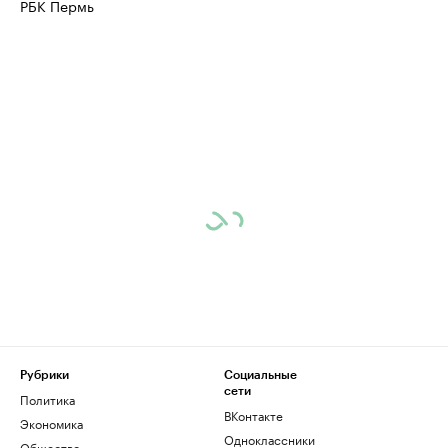
РБК Пермь
Рубрики
Социальные
сети
Политика
ВКонтакте
Экономика
Одноклассники
Общество