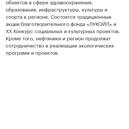
объектов в сфере здравоохранения,
образования, инфраструктуры, культуры и
спорта в регионе. Состоятся традиционные
акции благотворительного фонда «ЛУКОЙЛ» и
ХХ Конкурс социальных и культурных проектов.
Кроме того, нефтяники и регион продолжат
сотрудничество в реализации экологических
программ и проектов.