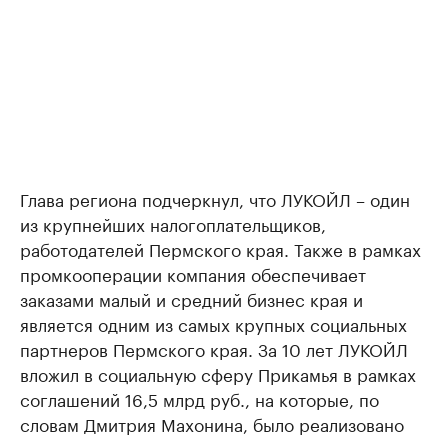
Глава региона подчеркнул, что ЛУКОЙЛ – один
из крупнейших налогоплательщиков,
работодателей Пермского края. Также в рамках
промкооперации компания обеспечивает
заказами малый и средний бизнес края и
является одним из самых крупных социальных
партнеров Пермского края. За 10 лет ЛУКОЙЛ
вложил в социальную сферу Прикамья в рамках
соглашений 16,5 млрд руб., на которые, по
словам Дмитрия Махонина, было реализовано
множество проектов, в том числе строительство