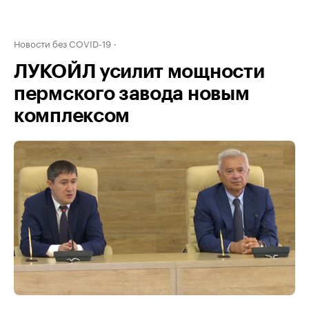
Новости без COVID-19
ЛУКОЙЛ усилит мощности
пермского завода новым
комплексом