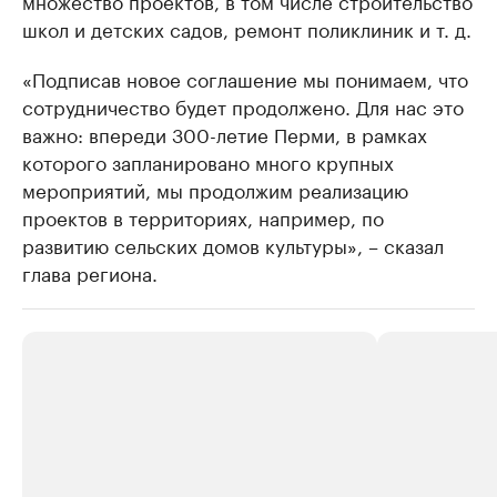
школ и детских садов, ремонт поликлиник и т. д.
«Подписав новое соглашение мы понимаем, что
сотрудничество будет продолжено. Для нас это
важно: впереди 300-летие Перми, в рамках
которого запланировано много крупных
мероприятий, мы продолжим реализацию
проектов в территориях, например, по
развитию сельских домов культуры», – сказал
глава региона.