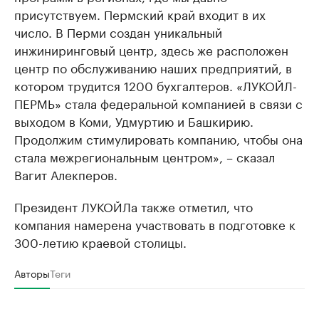
присутствуем. Пермский край входит в их
число. В Перми создан уникальный
инжиниринговый центр, здесь же расположен
центр по обслуживанию наших предприятий, в
котором трудится 1200 бухгалтеров. «ЛУКОЙЛ-
ПЕРМЬ» стала федеральной компанией в связи с
выходом в Коми, Удмуртию и Башкирию.
Продолжим стимулировать компанию, чтобы она
стала межрегиональным центром», – сказал
Вагит Алекперов.
Президент ЛУКОЙЛа также отметил, что
компания намерена участвовать в подготовке к
300-летию краевой столицы.
Авторы
Теги