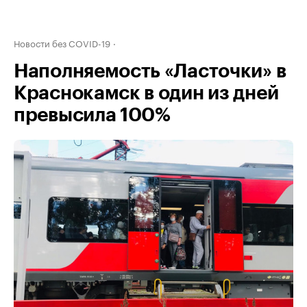
Новости без COVID-19
Наполняемость «Ласточки» в
Краснокамск в один из дней
превысила 100%