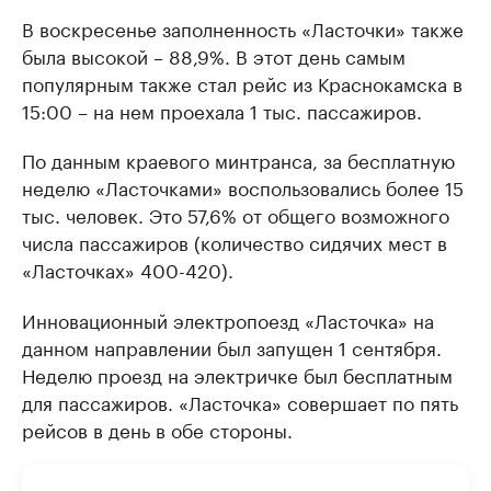
В воскресенье заполненность «Ласточки» также
была высокой – 88,9%. В этот день самым
популярным также стал рейс из Краснокамска в
15:00 – на нем проехала 1 тыс. пассажиров.
По данным краевого минтранса, за бесплатную
неделю «Ласточками» воспользовались более 15
тыс. человек. Это 57,6% от общего возможного
числа пассажиров (количество сидячих мест в
«Ласточках» 400-420).
Инновационный электропоезд «Ласточка» на
данном направлении был запущен 1 сентября.
Неделю проезд на электричке был бесплатным
для пассажиров. «Ласточка» совершает по пять
рейсов в день в обе стороны.