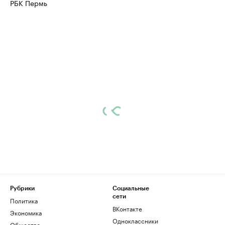
РБК Пермь
Рубрики
Социальные
сети
Политика
ВКонтакте
Экономика
Одноклассники
Общество