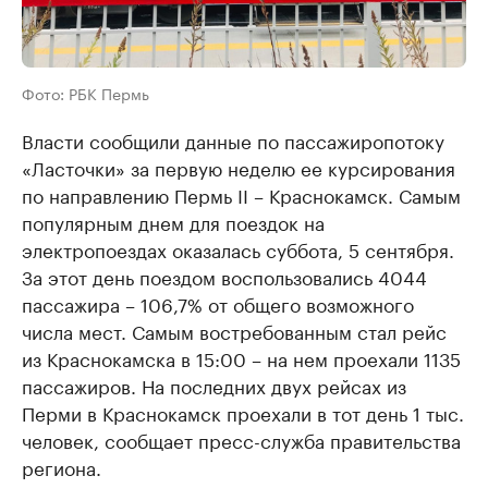
Фото: РБК Пермь
Власти сообщили данные по пассажиропотоку
«Ласточки» за первую неделю ее курсирования
по направлению Пермь II – Краснокамск. Самым
популярным днем для поездок на
электропоездах оказалась суббота, 5 сентября.
За этот день поездом воспользовались 4044
пассажира – 106,7% от общего возможного
числа мест. Самым востребованным стал рейс
из Краснокамска в 15:00 – на нем проехали 1135
пассажиров. На последних двух рейсах из
Перми в Краснокамск проехали в тот день 1 тыс.
человек, сообщает пресс-служба правительства
региона.