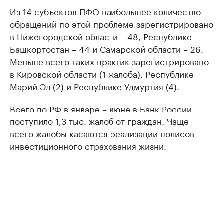
Из 14 субъектов ПФО наибольшее количество
обращений по этой проблеме зарегистрировано
в Нижегородской области – 48, Республике
Башкортостан – 44 и Самарской области – 26.
Меньше всего таких практик зарегистрировано
в Кировской области (1 жалоба), Республике
Марий Эл (2) и Республике Удмуртия (4).
Всего по РФ в январе – июне в Банк России
поступило 1,3 тыс. жалоб от граждан. Чаще
всего жалобы касаются реализации полисов
инвестиционного страхования жизни.