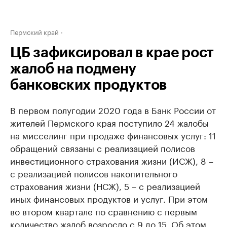
Пермский край
ЦБ зафиксировал в крае рост
жалоб на подмену
банковских продуктов
В первом полугодии 2020 года в Банк России от
жителей Пермского края поступило 24 жалобы
на мисселинг при продаже финансовых услуг: 11
обращений связаны с реализацией полисов
инвестиционного страхования жизни (ИСЖ), 8 –
с реализацией полисов накопительного
страхования жизни (НСЖ), 5 – с реализацией
иных финансовых продуктов и услуг. При этом
во втором квартале по сравнению с первым
количество жалоб возросло с 9 до 15. Об этом