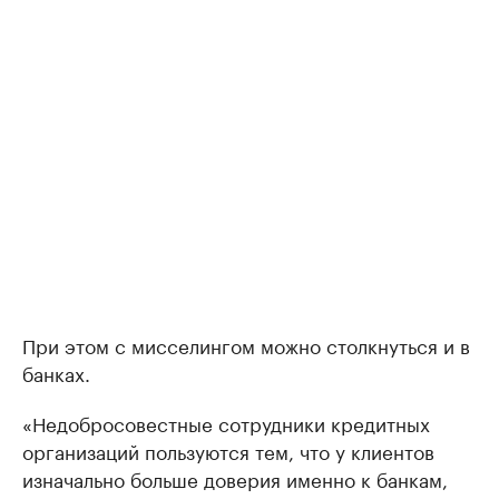
При этом с мисселингом можно столкнуться и в
банках.
«Недобросовестные сотрудники кредитных
организаций пользуются тем, что у клиентов
изначально больше доверия именно к банкам,