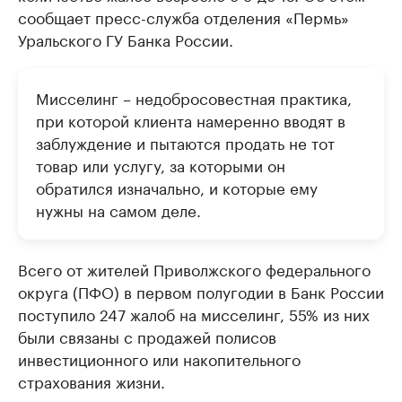
сообщает пресс-служба отделения «Пермь»
Уральского ГУ Банка России.
Мисселинг – недобросовестная практика,
при которой клиента намеренно вводят в
заблуждение и пытаются продать не тот
товар или услугу, за которыми он
обратился изначально, и которые ему
нужны на самом деле.
Всего от жителей Приволжского федерального
округа (ПФО) в первом полугодии в Банк России
поступило 247 жалоб на мисселинг, 55% из них
были связаны с продажей полисов
инвестиционного или накопительного
страхования жизни.