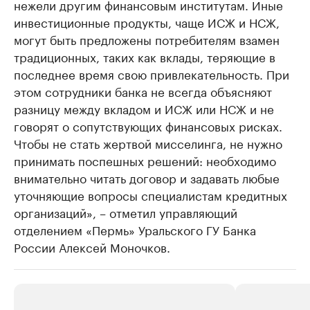
нежели другим финансовым институтам. Иные
инвестиционные продукты, чаще ИСЖ и НСЖ,
могут быть предложены потребителям взамен
традиционных, таких как вклады, теряющие в
последнее время свою привлекательность. При
этом сотрудники банка не всегда объясняют
разницу между вкладом и ИСЖ или НСЖ и не
говорят о сопутствующих финансовых рисках.
Чтобы не стать жертвой мисселинга, не нужно
принимать поспешных решений: необходимо
внимательно читать договор и задавать любые
уточняющие вопросы специалистам кредитных
организаций», – отметил управляющий
отделением «Пермь» Уральского ГУ Банка
России Алексей Моночков.