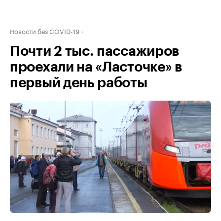
Новости без COVID-19
Почти 2 тыс. пассажиров
проехали на «Ласточке» в
первый день работы