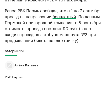
Ранее РБК Пермь сообщал, что с 1 по 7 сентября
проезд на направлении
бесплатный
. По данным
Пермской пригородной компании, с 8 сентября
стоимость проезда составит 90 руб. (в нее
входит проезд на автобусе маршрута №2 при
предъявлении билета на электричку).
Авторы
Теги
Алёна Катаева
РБК Пермь