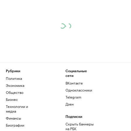
Рубрики
Социальные
сети
Политика
ВКонтакте
Экономика
Одноклассники
Общество
Telegram
Бизнес
Дзен
Технологии и
медиа
Финансы
Подписки
Скрыть баннеры
Биографии
на РБК