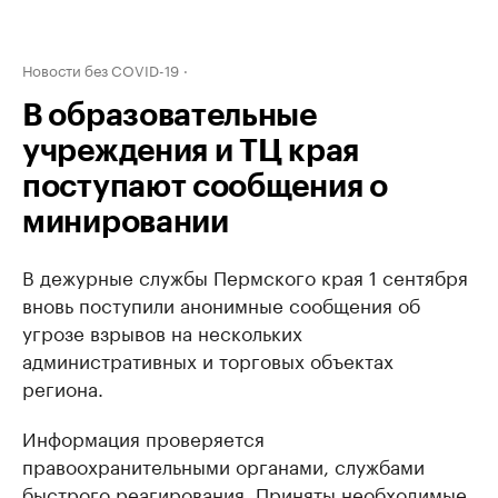
Новости без COVID-19
В образовательные
учреждения и ТЦ края
поступают сообщения о
минировании
В дежурные службы Пермского края 1 сентября
вновь поступили анонимные сообщения об
угрозе взрывов на нескольких
административных и торговых объектах
региона.
Информация проверяется
правоохранительными органами, службами
быстрого реагирования. Приняты необходимые