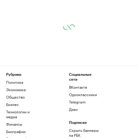
Рубрики
Социальные
сети
Политика
ВКонтакте
Экономика
Одноклассники
Общество
Telegram
Бизнес
Дзен
Технологии и
медиа
Финансы
Подписки
Скрыть баннеры
Биографии
на РБК