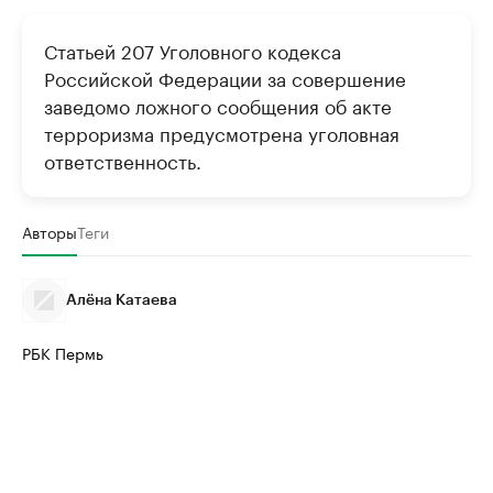
Статьей 207 Уголовного кодекса
Российской Федерации за совершение
заведомо ложного сообщения об акте
терроризма предусмотрена уголовная
ответственность.
Авторы
Теги
Алёна Катаева
РБК Пермь