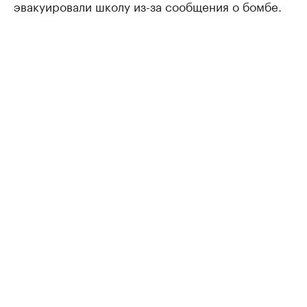
эвакуировали школу из-за сообщения о бомбе.