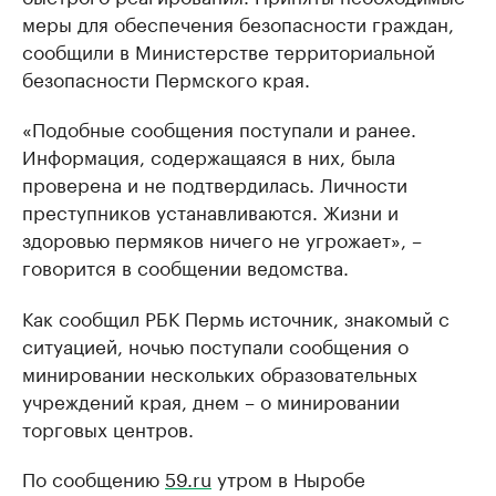
меры для обеспечения безопасности граждан,
сообщили в Министерстве территориальной
безопасности Пермского края.
«Подобные сообщения поступали и ранее.
Информация, содержащаяся в них, была
проверена и не подтвердилась. Личности
преступников устанавливаются. Жизни и
здоровью пермяков ничего не угрожает», –
говорится в сообщении ведомства.
Как сообщил РБК Пермь источник, знакомый с
ситуацией, ночью поступали сообщения о
минировании нескольких образовательных
учреждений края, днем – о минировании
торговых центров.
По сообщению
59.ru
утром в Ныробе