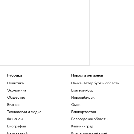
Рубрики
Новости регионов
Политика
Санкт-Петербург и область
Экономика
Екатеринбург
Общество
Новосибирск
Бизнес
Омск
Технологии и медиа
Башкортостан
Финансы
Вологодская область
Биографии
Калининград
База знаний
Краснодарский край