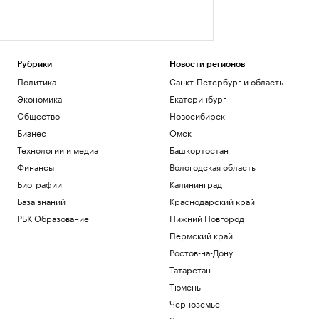
Рубрики
Новости регионов
Политика
Санкт-Петербург и область
Экономика
Екатеринбург
Общество
Новосибирск
Бизнес
Омск
Технологии и медиа
Башкортостан
Финансы
Вологодская область
Биографии
Калининград
База знаний
Краснодарский край
РБК Образование
Нижний Новгород
Пермский край
Ростов-на-Дону
Татарстан
Тюмень
Черноземье