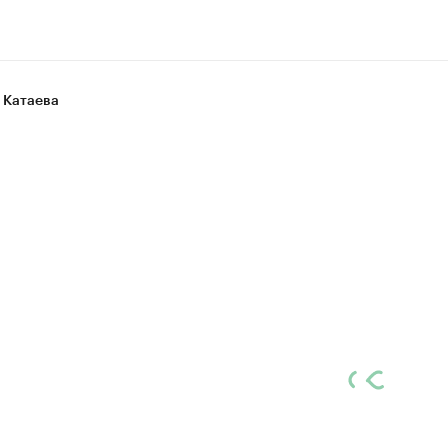
 Катаева