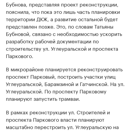
Бубнова, представляя проект реконструкции,
пояснила, что пока это лишь часть планировки
территории ДКЖ, а развитие остальной будет
представлен позже. Это, по словам Татьяны
Бубновой, связано с необходимостью ускорить
разработку рабочей документации по
строительству ул. Углеуральской и проспекта
Паркового.
В микрорайоне планируется реконструировать
проспект Парковый, построить участки улиц
Углеуральской, Барамзиной и Гатчинской. На ул.
Углеуральской. По проспекту Парковому
планируют запустить трамваи.
В рамках реконструкции ул. Строителей и
проспекта Паркового власти планируют
масштабно перестроить ул. Углеуральскую на