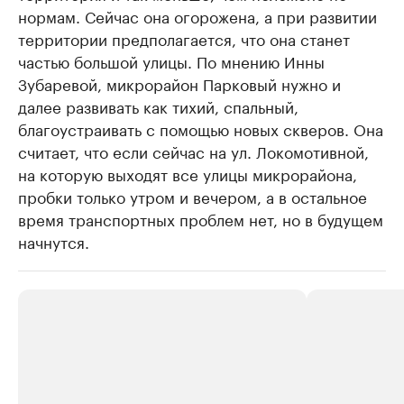
нормам. Сейчас она огорожена, а при развитии
территории предполагается, что она станет
частью большой улицы. По мнению Инны
Зубаревой, микрорайон Парковый нужно и
далее развивать как тихий, спальный,
благоустраивать с помощью новых скверов. Она
считает, что если сейчас на ул. Локомотивной,
на которую выходят все улицы микрорайона,
пробки только утром и вечером, а в остальное
время транспортных проблем нет, но в будущем
начнутся.