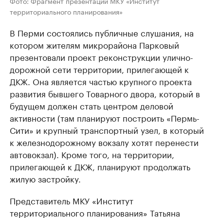
Фото: Фрагмент презентации МКУ «Институт
территориального планирования»
В Перми состоялись публичные слушания, на
котором жителям микрорайона Парковый
презентовали проект реконструкции улично-
дорожной сети территории, прилегающей к
ДКЖ. Она является частью крупного проекта
развития бывшего Товарного двора, который в
будущем должен стать центром деловой
активности (там планируют построить «Пермь-
Сити» и крупный транспортный узел, в который
к железнодорожному вокзалу хотят перенести
автовокзал). Кроме того, на территории,
прилегающей к ДКЖ, планируют продолжать
жилую застройку.
Представитель МКУ «Институт
территориального планирования» Татьяна