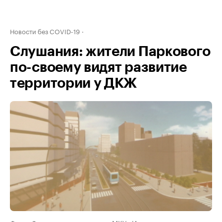
Новости без COVID-19
Слушания: жители Паркового
по-своему видят развитие
территории у ДКЖ