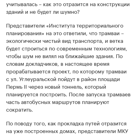
учитывалась – как это отразится на конструкции
зданий и не будет ли шумно?
Представители «Института территориального
планирования» на это ответили, что трамваи –
экологически чистый вид транспорта, и ветка
будет строиться по современным технологиям,
чтобы шум не вилял на ближайшие здания. По
словам докладчиков, в настоящее время
прорабатывается проект, по которому трамваи
с ул. Углеуральской пойдут в район площади
Пермь II через новый тоннель, который
планируется построить. После запуска трамваев
часть автобусных маршрутов планируют
сократить.
По поводу того, как прокладка путей отразится
на уже построенных домах, представители МКУ