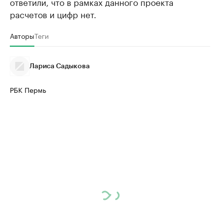
ответили, что в рамках данного проекта
расчетов и цифр нет.
Авторы
Теги
Лариса Садыкова
РБК Пермь