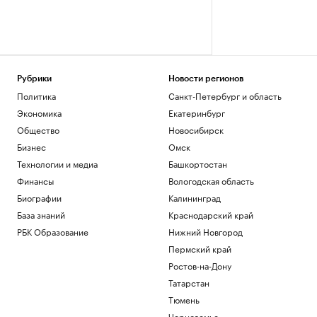
Рубрики
Новости регионов
Политика
Санкт-Петербург и область
Экономика
Екатеринбург
Общество
Новосибирск
Бизнес
Омск
Технологии и медиа
Башкортостан
Финансы
Вологодская область
Биографии
Калининград
База знаний
Краснодарский край
РБК Образование
Нижний Новгород
Пермский край
Ростов-на-Дону
Татарстан
Тюмень
Черноземье