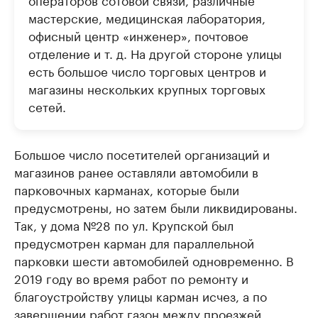
мастерские, медицинская лаборатория,
офисный центр «инженер», почтовое
отделение и т. д. На другой стороне улицы
есть большое число торговых центров и
магазины нескольких крупных торговых
сетей.
Большое число посетителей организаций и
магазинов ранее оставляли автомобили в
парковочных карманах, которые были
предусмотрены, но затем были ликвидированы.
Так, у дома №28 по ул. Крупской был
предусмотрен карман для параллельной
парковки шести автомобилей одновременно. В
2019 году во время работ по ремонту и
благоустройству улицы карман исчез, а по
завершении работ газон между проезжей