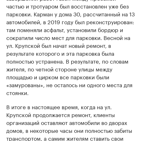
частью и тротуаром был восстановлен уже без
парковки. Карман у дома 30, рассчитанный на 13
автомобилей, в 2019 году был реконструирован:
там поменяли асфальт, установили бордюр и
сократили число мест для парковки. Весной на
ул. Крупской был начат новый ремонт, в
результате которого и эта парковка была
полностью устранена. В результате, по словам
жителя, по четной стороне улицы между
площадью и цирком все парковки были
«замурованы», не осталось ни одного места для
стоянки.
В итоге в настоящее время, когда на ул.
Крупской продолжается ремонт, клиенты
организаций оставляют автомобили во дворах
домов, в некоторые часы они полностью забиты
транспортом, а самим жителям ставить свои