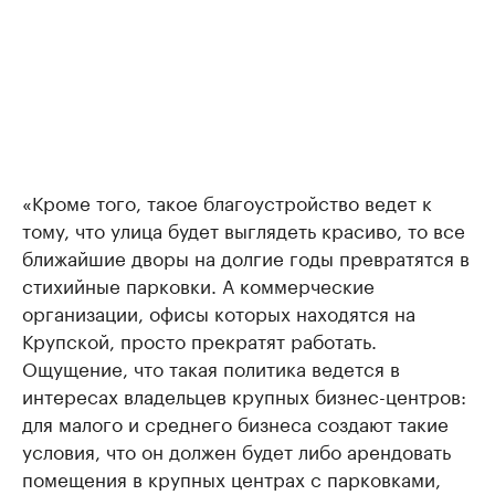
«Кроме того, такое благоустройство ведет к
тому, что улица будет выглядеть красиво, то все
ближайшие дворы на долгие годы превратятся в
стихийные парковки. А коммерческие
организации, офисы которых находятся на
Крупской, просто прекратят работать.
Ощущение, что такая политика ведется в
интересах владельцев крупных бизнес-центров:
для малого и среднего бизнеса создают такие
условия, что он должен будет либо арендовать
помещения в крупных центрах с парковками,