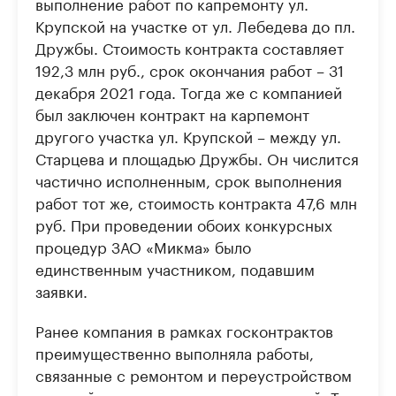
выполнение работ по капремонту ул.
Крупской на участке от ул. Лебедева до пл.
Дружбы. Стоимость контракта составляет
192,3 млн руб., срок окончания работ – 31
декабря 2021 года. Тогда же с компанией
был заключен контракт на карпемонт
другого участка ул. Крупской – между ул.
Старцева и площадью Дружбы. Он числится
частично исполненным, срок выполнения
работ тот же, стоимость контракта 47,6 млн
руб. При проведении обоих конкурсных
процедур ЗАО «Микма» было
единственным участником, подавшим
заявки.
Ранее компания в рамках госконтрактов
преимущественно выполняла работы,
связанные с ремонтом и переустройством