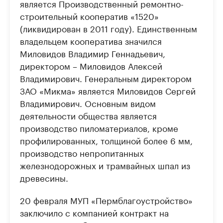
является Производственный ремонтно-
строительный кооператив «1520»
(ликвидирован в 2011 году). Единственным
владельцем кооператива значился
Миловидов Владимир Геннадьевич,
директором – Миловидов Алексей
Владимирович. Генеральным директором
ЗАО «Микма» является Миловидов Сергей
Владимирович. Основным видом
деятельности общества является
производство пиломатериалов, кроме
профилированных, толщиной более 6 мм,
производство непропитанных
железнодорожных и трамвайных шпал из
древесины.
20 февраля МУП «Пермблагоустройство»
заключило с компанией контракт на