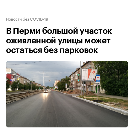
Новости без COVID-19
В Перми большой участок
оживленной улицы может
остаться без парковок