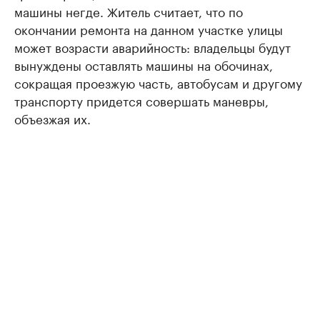
машины негде. Житель считает, что по
окончании ремонта на данном участке улицы
может возрасти аварийность: владельцы будут
вынуждены оставлять машины на обочинах,
сокращая проезжую часть, автобусам и другому
транспорту придется совершать маневры,
объезжая их.