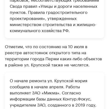
Свода правил «Улицы и дороги населенных
пунктов. Правила градостроительного
проектирования», утвержденных
министерством строительства и жилищно-
коммунального хозяйства РФ.
Отметим, что по состоянию на 10 июля в
реестре автостоянок открытого типа на
территории города Перми каких-либо объектов
в районе ул. Крупской также не числятся.
О начале ремонта ул. Крупской мэрия
сообщила в начале апреля. Работы
выполняет ЗАО «Микма». Согласно
информации базы данных Контур.Фокус,
учредителем ЗАО, созданного в 2019 году,