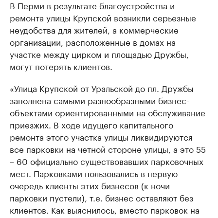
В Перми в результате благоустройства и
ремонта улицы Крупской возникли серьезные
неудобства для жителей, а коммерческие
организации, расположенные в домах на
участке между цирком и площадью Дружбы,
могут потерять клиентов.
«Улица Крупской от Уральской до пл. Дружбы
заполнена самыми разнообразными бизнес-
объектами ориентированными на обслуживание
приезжих. В ходе идущего капитального
ремонта этого участка улицы ликвидируются
все парковки на четной стороне улицы, а это 55
– 60 официально существовавших парковочных
мест. Парковками пользовались в первую
очередь клиенты этих бизнесов (к ночи
парковки пустели), т.е. бизнес оставляют без
клиентов. Как выяснилось, вместо парковок на