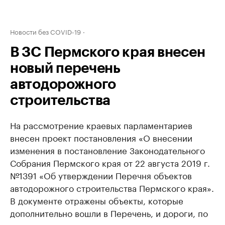
Новости без COVID-19
В ЗС Пермского края внесен
новый перечень
автодорожного
строительства
На рассмотрение краевых парламентариев
внесен проект постановления «О внесении
изменения в постановление Законодательного
Собрания Пермского края от 22 августа 2019 г.
№1391 «Об утверждении Перечня объектов
автодорожного строительства Пермского края».
В документе отражены объекты, которые
дополнительно вошли в Перечень, и дороги, по