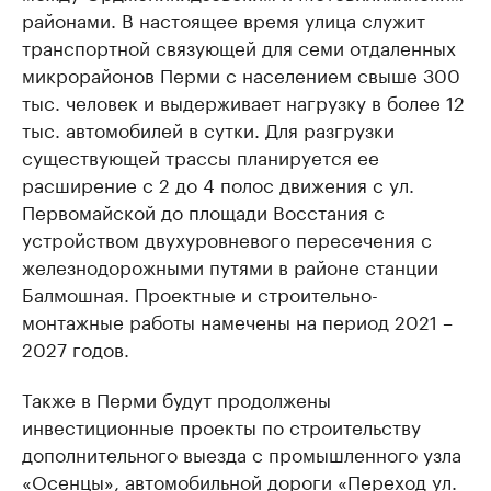
районами. В настоящее время улица служит
транспортной связующей для семи отдаленных
микрорайонов Перми с населением свыше 300
тыс. человек и выдерживает нагрузку в более 12
тыс. автомобилей в сутки. Для разгрузки
существующей трассы планируется ее
расширение с 2 до 4 полос движения с ул.
Первомайской до площади Восстания с
устройством двухуровневого пересечения с
железнодорожными путями в районе станции
Балмошная. Проектные и строительно-
монтажные работы намечены на период 2021 –
2027 годов.
Также в Перми будут продолжены
инвестиционные проекты по строительству
дополнительного выезда с промышленного узла
«Осенцы», автомобильной дороги «Переход ул.