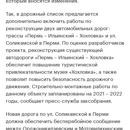
которым вносятся изменения.
Так, в дорожный список предлагается
дополнительно включить работы по
реконструкции двух автомобильных дорог:
трассы «Пермь – Ильинский – Хохловка» и ул.
Соликамской в Перми. По оценке разработчиков
проекта, реконструкция существующей
автодороги «Пермь – Ильинский – Хохловка»
обеспечит повышение туристической
привлекательности музея «Хохловка», а также
позволит повысить безопасность дорожного
движения. Строительно-монтажные работы по
данному объекту запланированы на 2021 – 2022
годы, сообщает пресс-служба заксобрания.
Новая дорога по ул. Соликамской в Перми
должна обеспечить бесперебойное сообщение
между Орджоникидзевским и Мотовилихинским