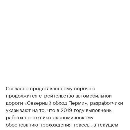
Согласно представленному перечню
продолжится строительство автомобильной
дороги «Северный обход Перми»: разработчики
указывают на то, что в 2019 году выполнены
работы по технико-экономическому
обоснованию прохождения трассы, в текущем