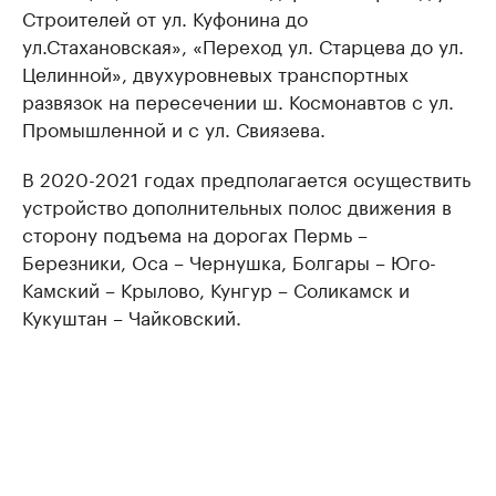
Строителей от ул. Куфонина до
ул.Стахановская», «Переход ул. Старцева до ул.
Целинной», двухуровневых транспортных
развязок на пересечении ш. Космонавтов с ул.
Промышленной и с ул. Свиязева.
В 2020-2021 годах предполагается осуществить
устройство дополнительных полос движения в
сторону подъема на дорогах Пермь –
Березники, Оса – Чернушка, Болгары – Юго-
Камский – Крылово, Кунгур – Соликамск и
Кукуштан – Чайковский.