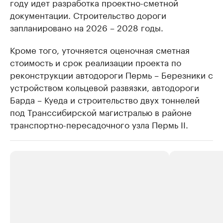
году идет разработка проектно-сметной
документации. Строительство дороги
запланировано на 2026 – 2028 годы.
Кроме того, уточняется оценочная сметная
стоимость и срок реализации проекта по
реконструкции автодороги Пермь – Березники с
устройством кольцевой развязки, автодороги
Барда – Куеда и строительство двух тоннелей
под Транссибирской магистралью в районе
транспортно-пересадочного узла Пермь II.