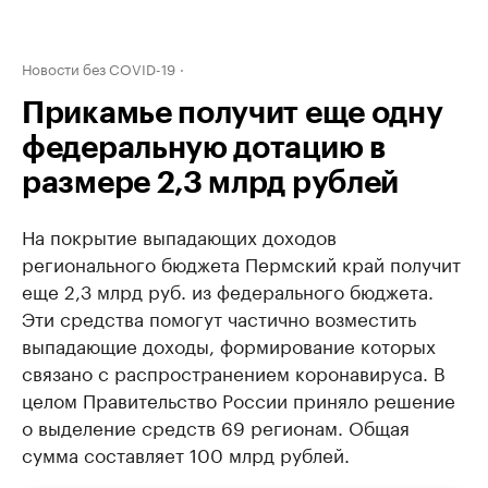
Новости без COVID-19
Прикамье получит еще одну
федеральную дотацию в
размере 2,3 млрд рублей
На покрытие выпадающих доходов
регионального бюджета Пермский край получит
еще 2,3 млрд руб. из федерального бюджета.
Эти средства помогут частично возместить
выпадающие доходы, формирование которых
связано с распространением коронавируса. В
целом Правительство России приняло решение
о выделение средств 69 регионам. Общая
сумма составляет 100 млрд рублей.