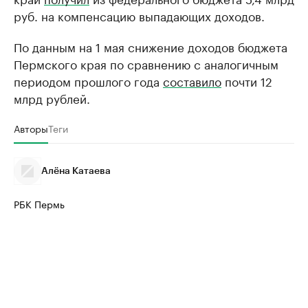
руб. на компенсацию выпадающих доходов.
По данным на 1 мая снижение доходов бюджета
Пермского края по сравнению c аналогичным
периодом прошлого года
составило
почти 12
млрд рублей.
Авторы
Теги
Алёна Катаева
РБК Пермь