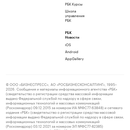
РБК Курсы
Школа
управления
РБК
РБК
Новости
iOS
Android
AppGallery
© ООО «БИЗНЕСПРЕСС», АО «РОСБИЗНЕСКОНСАЛТИНГ», 1995–
2026. Сообщения и материалы информационного агентства «РБК»
(свидетельство о регистрации средства массовой информации
выдано Федеральной службой по надзору в сфере связи,
информационных технологий и массовых коммуникаций
(Роскомнадзор) 09.12.2015 за номером ИА №ФС77-63848) и сетевого
издания «РБК» (свидетельство о регистрации средства массовой
информации выдано Федеральной службой по надзору в сфере связи,
информационных технологий и массовых коммуникаций
(Роскомнадзор) 03.12.2021 за номером ЭЛ №ФС77-82385)