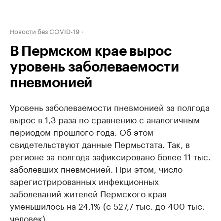
Новости без COVID-19
В Пермском крае вырос
уровень заболеваемости
пневмонией
Уровень заболеваемости пневмонией за полгода
вырос в 1,3 раза по сравнению с аналогичным
периодом прошлого года. Об этом
свидетельствуют данные Пермьстата. Так, в
регионе за полгода зафиксировано более 11 тыс.
заболевших пневмонией. При этом, число
зарегистрированных инфекционных
заболеваний жителей Пермского края
уменьшилось на 24,1% (с 527,7 тыс. до 400 тыс.
человек).