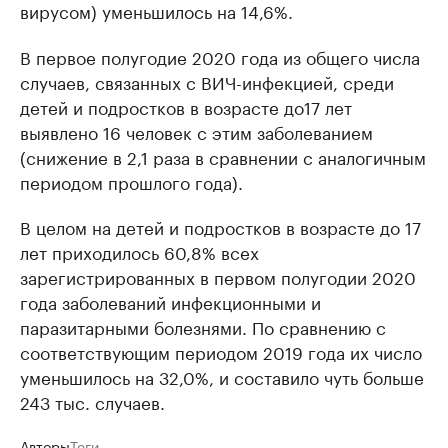
вирусом) уменьшилось на 14,6%.
В первое полугодие 2020 года из общего числа
случаев, связанных с ВИЧ-инфекцией, среди
детей и подростков в возрасте до17 лет
выявлено 16 человек с этим заболеванием
(снижение в 2,1 раза в сравнении с аналогичным
периодом прошлого года).
В целом на детей и подростков в возрасте до 17
лет приходилось 60,8% всех
зарегистрированных в первом полугодии 2020
года заболеваний инфекционными и
паразитарными болезнями. По сравнению с
соответствующим периодом 2019 года их число
уменьшилось на 32,0%, и составило чуть больше
243 тыс. случаев.
Авторы
Теги