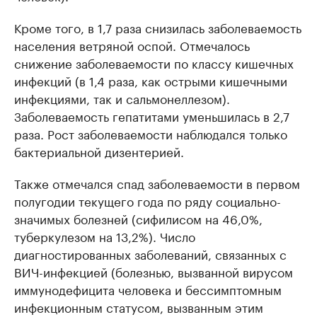
Кроме того, в 1,7 раза снизилась заболеваемость
населения ветряной оспой. Отмечалось
снижение заболеваемости по классу кишечных
инфекций (в 1,4 раза, как острыми кишечными
инфекциями, так и сальмонеллезом).
Заболеваемость гепатитами уменьшилась в 2,7
раза. Рост заболеваемости наблюдался только
бактериальной дизентерией.
Также отмечался спад заболеваемости в первом
полугодии текущего года по ряду социально-
значимых болезней (сифилисом на 46,0%,
туберкулезом на 13,2%). Число
диагностированных заболеваний, связанных с
ВИЧ-инфекцией (болезнью, вызванной вирусом
иммунодефицита человека и бессимптомным
инфекционным статусом, вызванным этим