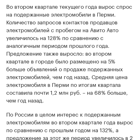
Во втором квартале текущего года вырос спрос
на подержанные электромобили в Перми.
Количество запросов контактов продавцов
электромобилей с пробегом на Авито Авто
увеличилось на 128% по сравнению с
аналогичным периодом прошлого года.
Предложение также выросло: во втором
квартале в городе было размещено на 5%
больше объявлений о продаже подержанных
электромобилей, чем год назад. Средняя цена
электромобиля в Перми по итогам квартала
составила почти 1,2 млн руб. – на 68% больше,
чем год назад.
По России в целом интерес к подержанным
электромобилям во втором квартале года вырос
по сравнению с прошлым годом на 132%, а
предложение за этот же период увеличилось в 2