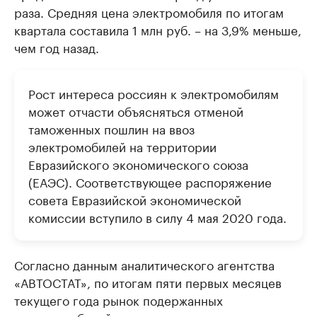
раза. Средняя цена электромобиля по итогам
квартала составила 1 млн руб. – на 3,9% меньше,
чем год назад.
Рост интереса россиян к электромобилям
может отчасти объясняться отменой
таможенных пошлин на ввоз
электромобилей на территории
Евразийского экономического союза
(ЕАЭС). Соответствующее распоряжение
совета Евразийской экономической
комиссии вступило в силу 4 мая 2020 года.
Согласно данным аналитического агентства
«АВТОСТАТ», по итогам пяти первых месяцев
текущего года рынок подержанных