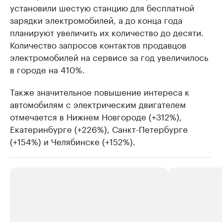
установили шестую станцию для бесплатной
зарядки электромобилей, а до конца года
планируют увеличить их количество до десяти.
Количество запросов контактов продавцов
электромобилей на сервисе за год увеличилось
в городе на 410%.
Также значительное повышение интереса к
автомобилям с электрическим двигателем
отмечается в Нижнем Новгороде (+312%),
Екатеринбурге (+226%), Санкт-Петербурге
(+154%) и Челябинске (+152%).