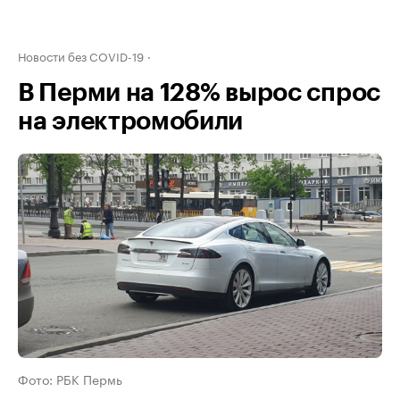
Новости без COVID-19
В Перми на 128% вырос спрос
на электромобили
Фото: РБК Пермь