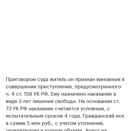
Приговором суда житель он признан виновным в
совершении преступления, предусмотренного
ч. 4 ст. 159 УК РФ. Ему назначено наказание в
виде 3 лет лишения свободы. На основании ст.
73 УК РФ наказание считается условным, с
испытательным сроком 4 года. Гражданский иск
в сумме 5 млн руб., с учетом уточнения,
удовлетворен в полном объеме. Арест на