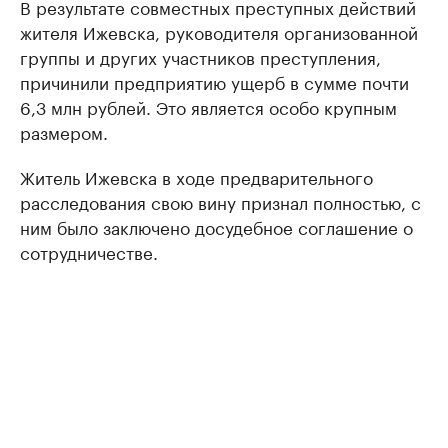
В результате совместных преступных действий
жителя Ижевска, руководителя организованной
группы и других участников преступления,
причинили предприятию ущерб в сумме почти
6,3 млн рублей. Это является особо крупным
размером.
Житель Ижевска в ходе предварительного
расследования свою вину признал полностью, с
ним было заключено досудебное соглашение о
сотрудничестве.