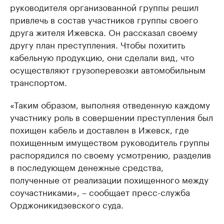
руководителя организованной группы решил
привлечь в состав участников группы своего
друга жителя Ижевска. Он рассказал своему
другу план преступления. Чтобы похитить
кабельную продукцию, они сделали вид, что
осуществляют грузоперевозки автомобильным
транспортом.
«Таким образом, выполняя отведенную каждому
участнику роль в совершении преступления был
похищен кабель и доставлен в Ижевск, где
похищенным имуществом руководитель группы
распорядился по своему усмотрению, разделив
в последующем денежные средства,
полученные от реализации похищенного между
соучастниками», – сообщает пресс-служба
Орджоникидзевского суда.