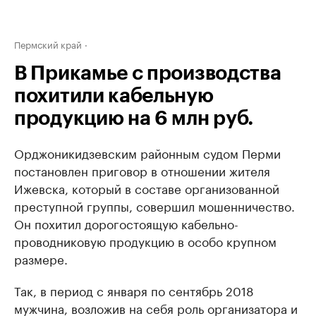
Пермский край
В Прикамье с производства
похитили кабельную
продукцию на 6 млн руб.
Орджоникидзевским районным судом Перми
постановлен приговор в отношении жителя
Ижевска, который в составе организованной
преступной группы, совершил мошенничество.
Он похитил дорогостоящую кабельно-
проводниковую продукцию в особо крупном
размере.
Так, в период с января по сентябрь 2018
мужчина, возложив на себя роль организатора и