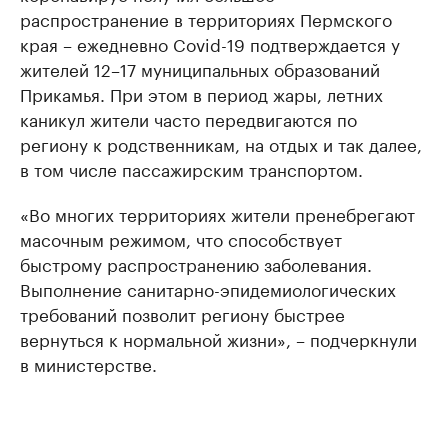
распространение в территориях Пермского
края – ежедневно Covid-19 подтверждается у
жителей 12–17 муниципальных образований
Прикамья. При этом в период жары, летних
каникул жители часто передвигаются по
региону к родственникам, на отдых и так далее,
в том числе пассажирским транспортом.
«Во многих территориях жители пренебрегают
масочным режимом, что способствует
быстрому распространению заболевания.
Выполнение санитарно-эпидемиологических
требований позволит региону быстрее
вернуться к нормальной жизни», – подчеркнули
в министерстве.