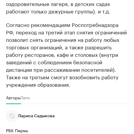
оздоровительные лагеря, в детских садах
работают только дежурные группы). и т.д.
Согласно рекомендациям Роспотребнадзора
РФ, переход на третий этап снятия ограничений
позволит снять ограничения на работу любых
торговых организаций, а также разрешить
работу ресторанов, кафе и столовых (внутри
заведений с соблюдением безопасной
дистанции при рассаживании посетителей).
Также на третьем смогут возобновить работу
учреждения образования.
Авторы
Теги
Лариса Садыкова
РБК Пермь