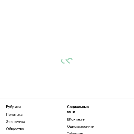
Рубрики
Социальные
сети
Политика
ВКонтакте
Экономика
Одноклассники
Общество
Telegram