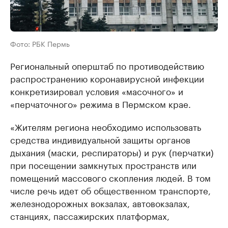
Фото: РБК Пермь
Региональный оперштаб по противодействию
распространению коронавирусной инфекции
конкретизировал условия «масочного» и
«перчаточного» режима в Пермском крае.
«Жителям региона необходимо использовать
средства индивидуальной защиты органов
дыхания (маски, респираторы) и рук (перчатки)
при посещении замкнутых пространств или
помещений массового скопления людей. В том
числе речь идет об общественном транспорте,
железнодорожных вокзалах, автовокзалах,
станциях, пассажирских платформах,