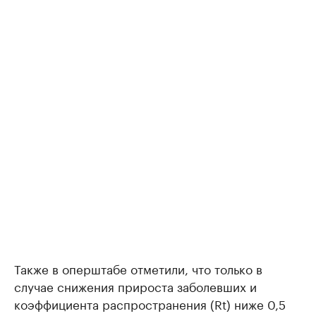
Также в оперштабе отметили, что только в
случае снижения прироста заболевших и
коэффициента распространения (Rt) ниже 0,5