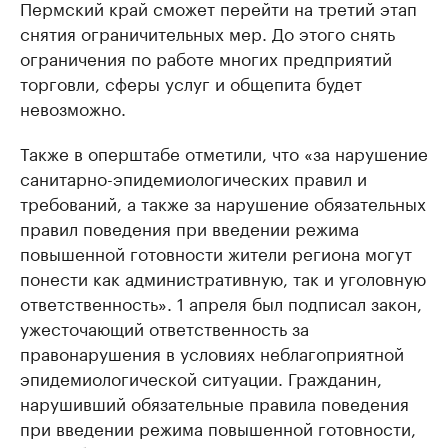
Пермский край сможет перейти на третий этап
снятия ограничительных мер. До этого снять
ограничения по работе многих предприятий
торговли, сферы услуг и общепита будет
невозможно.
Также в оперштабе отметили, что «за нарушение
санитарно-эпидемиологических правил и
требований, а также за нарушение обязательных
правил поведения при введении режима
повышенной готовности жители региона могут
понести как административную, так и уголовную
ответственность». 1 апреля был подписал закон,
ужесточающий ответственность за
правонарушения в условиях неблагоприятной
эпидемиологической ситуации. Гражданин,
нарушивший обязательные правила поведения
при введении режима повышенной готовности,