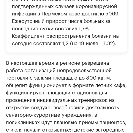
подтвержденных случаев коронавирусной
инфекции в Пермском крае достигло
5069
.
Ежесуточный прирост числа больных за
последние сутки составил 1,7%.
Коэффициент распространения болезни на
сегодня составляет 1,2 (на 19 июля – 1,32).
В настоящее время в регионе разрешена
работа организаций непродовольственной
торговли с залами площадью до 800 кв. м.,
общепит функционирует в формате летних кафе,
функционируют площадки стадионов для
проведения индивидуальных тренировок на
открытом воздухе, возобновили деятельность
санаторно-курортные учреждения, в
поликлиниках идут плановые приемы пациентов,
с июля начали открываться детские загородные