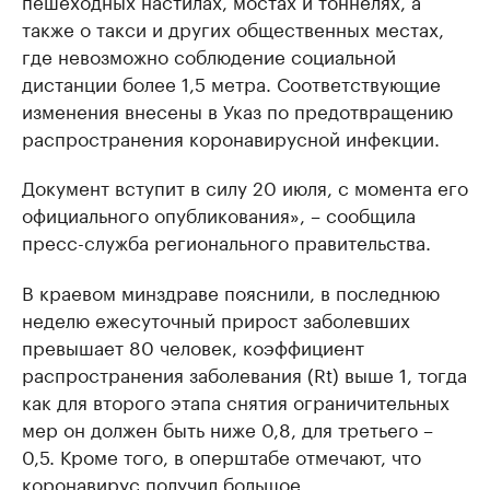
пешеходных настилах, мостах и тоннелях, а
также о такси и других общественных местах,
где невозможно соблюдение социальной
дистанции более 1,5 метра. Соответствующие
изменения внесены в Указ по предотвращению
распространения коронавирусной инфекции.
Документ вступит в силу 20 июля, с момента его
официального опубликования», – сообщила
пресс-служба регионального правительства.
В краевом минздраве пояснили, в последнюю
неделю ежесуточный прирост заболевших
превышает 80 человек, коэффициент
распространения заболевания (Rt) выше 1, тогда
как для второго этапа снятия ограничительных
мер он должен быть ниже 0,8, для третьего –
0,5. Кроме того, в оперштабе отмечают, что
коронавирус получил большое