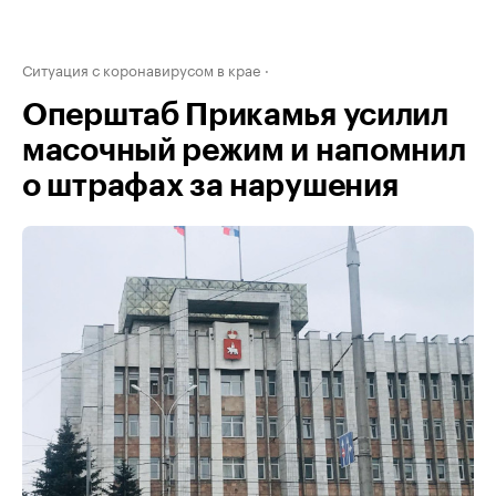
Ситуация с коронавирусом в крае
Оперштаб Прикамья усилил
масочный режим и напомнил
о штрафах за нарушения