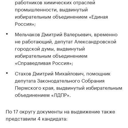
работников химических отраслей
промышленности, выдвинутый
избирательным объединением «Единая
Россия»;
Мельчаков Дмитрий Валерьевич, временно
не работающий, депутат Александровской
городской думы, выдвинутый
избирательным объединением
«Справедливая Россия»;
Стахов Дмитрий Михайлович, помощник
депутата Законодательного Собрания
Пермского края, выдвинутый избирательным
объединением «ЛДПР».
По 17 округу документы на выдвижение также
представили 4 кандидата: