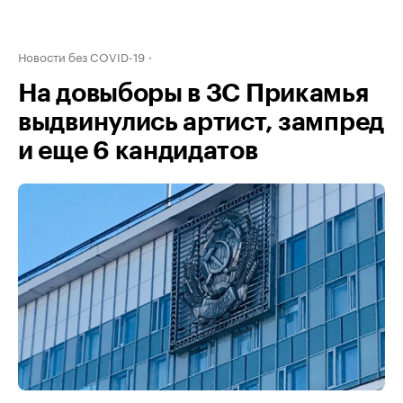
Новости без COVID-19
На довыборы в ЗС Прикамья
выдвинулись артист, зампред
и еще 6 кандидатов