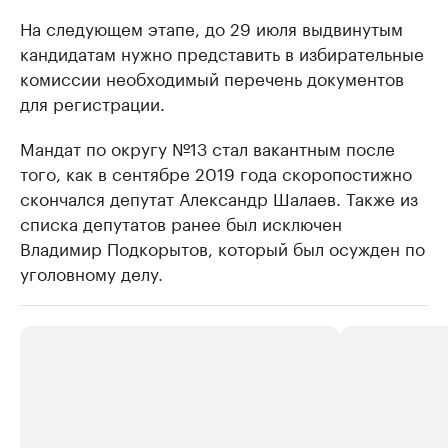
На следующем этапе, до 29 июля выдвинутым
кандидатам нужно представить в избирательные
комиссии необходимый перечень документов
для регистрации.
Мандат по округу №13 стал вакантным после
того, как в сентябре 2019 года скоропостижно
скончался депутат Александр Шалаев. Также из
списка депутатов ранее был исключен
Владимир Подкорытов, который был осужден по
уголовному делу.