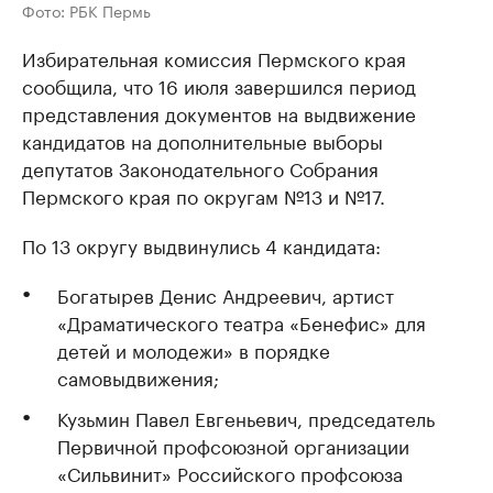
Фото: РБК Пермь
Избирательная комиссия Пермского края
сообщила, что 16 июля завершился период
представления документов на выдвижение
кандидатов на дополнительные выборы
депутатов Законодательного Собрания
Пермского края по округам №13 и №17.
По 13 округу выдвинулись 4 кандидата:
Богатырев Денис Андреевич, артист
«Драматического театра «Бенефис» для
детей и молодежи» в порядке
самовыдвижения;
Кузьмин Павел Евгеньевич, председатель
Первичной профсоюзной организации
«Сильвинит» Российского профсоюза