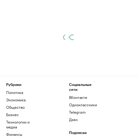
Рубрики
Социальные
сети
Политика
ВКонтакте
Экономика
Одноклассники
Общество
Telegram
Бизнес
Дзен
Технологии и
медиа
Финансы
Подписки