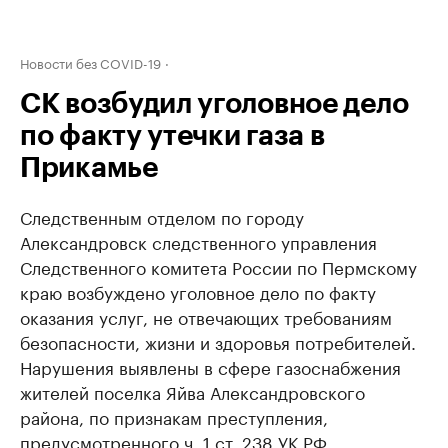
Новости без COVID-19
СК возбудил уголовное дело
по факту утечки газа в
Прикамье
Следственным отделом по городу
Александровск следственного управления
Следственного комитета России по Пермскому
краю возбуждено уголовное дело по факту
оказания услуг, не отвечающих требованиям
безопасности, жизни и здоровья потребителей.
Нарушения выявлены в сфере газоснабжения
жителей поселка Яйва Александровского
района, по признакам преступления,
предусмотренного ч. 1 ст. 238 УК РФ.