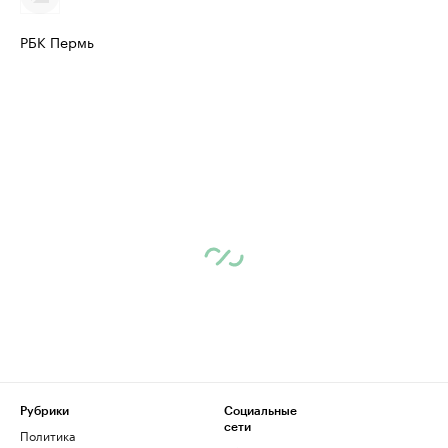
РБК Пермь
Рубрики
Социальные
сети
Политика