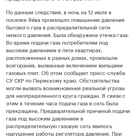
По данным следствия, в ночь на 12 июля в
поселке Яйва произошло повышение давления
бытового газа в распределительной сети
низкого давления. Была обнаружена утечка газа.
Во время подачи газа потребителям под
высоким давлением в пяти квартирах,
расположенных в разных домах, произошли
возгорания, вызванные включением жильцами
газовых плит. Об этом сообщает пресс-служба
СУ СКР по Пермскому краю. Обстоятельства
могли вызвать возникновения реальной угрозы
для неопределенного круга граждан. В связи с
этим в течение часа подача газа в сеть была
прекращена. Предварительной причиной подачи
газа под высоким давлением в
распределительную газовую сеть явилось
нарушение работы регулятора давления. При