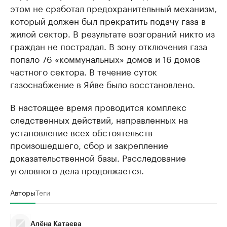
этом не сработал предохранительный механизм,
который должен был прекратить подачу газа в
жилой сектор. В результате возгораний никто из
граждан не пострадал. В зону отключения газа
попало 76 «коммунальных» домов и 16 домов
частного сектора. В течение суток
газоснабжение в Яйве было восстановлено.
В настоящее время проводится комплекс
следственных действий, направленных на
установление всех обстоятельств
произошедшего, сбор и закрепление
доказательственной базы. Расследование
уголовного дела продолжается.
Авторы
Теги
Алёна Катаева