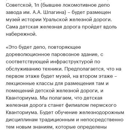
Советской, 1п (бывшее локомотивное депо
завода им. А.А. Шпагина) – будет размещен
музей истории Уральской железной дороги.
Сама детская железная дорога пройдет вдоль
набережной.
«Это будет депо, повторяющее
дореволюционное паровозное здание, с
соответствующей инфраструктурой по
обслуживанию техники. Предполагается, что на
первом этаже будет музей, на втором этаже –
лекционные классы для размещения там и
помещений детской железной дороги, и
Кванториума. Мы полагаем, что детская
железная дорога станет филиалом пермского
Кванториума. Будет обучение железнодорожным
дисциплинам традиционным и непосредственно
тем новым знаниям, которые определены