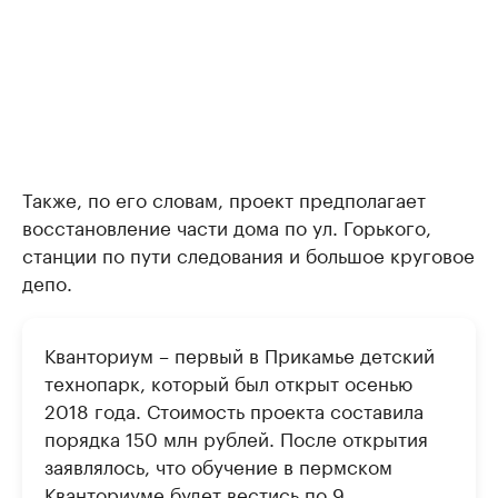
Также, по его словам, проект предполагает
восстановление части дома по ул. Горького,
станции по пути следования и большое круговое
депо.
Кванториум – первый в Прикамье детский
технопарк, который был открыт осенью
2018 года. Стоимость проекта составила
порядка 150 млн рублей. После открытия
заявлялось, что обучение в пермском
Кванториуме будет вестись по 9