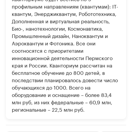
профильным направлениям (квантумам): IT-
квантум, Энерджиквантум, Робототехника,
Дополненная и виртуальная реальность,
Био-, нанотехнологии, Космонавтика,
Промышленный дизайн, Наноквантум и
Аэроквантум и Фотоника. Все они
соотносятся с приоритетами
инновационной деятельности Пермского
края и России. Кванториум рассчитан на
бесплатное обучение до 800 детей, в
последствии планировалось довести число
обучающихся до 1000. Всего на
оборудование и оснащение – более 83,4
млн руб, из них федеральные – 60,9 млн,
региональные – 22,5 млн руб.