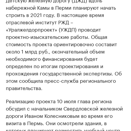
набережной Камы в Перми планируют начать
строить в 2021 году. В настоящее время
отраслевой институт РЖД –
«Уралжелдорпроект» (УЖДП) проводит
проектно-изыскательские работы. Общая
стоимость проекта ориентировочно составит
около 1 млрд руб., окончательный объем
необходимого финансирования будет
определен по итогам проектирования и
прохождения государственной экспертизы. Об
этом сообщила пресс-служба регионального
правительства.
Реализацию проекта 10 июля глава региона
обсудил с начальником Свердловской железной
дороги Иваном Колесниковым во время его
визита в Пермь. Они осмотрели здания, в
которых планируют разместить учебный центр