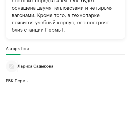
оснащена двумя тепловозами и четырьмя
вагонами. Кроме того, в технопарке
появится учебный корпус, его построят
близ станции Пермь I.
Авторы
Теги
Лариса Садыкова
РБК Пермь