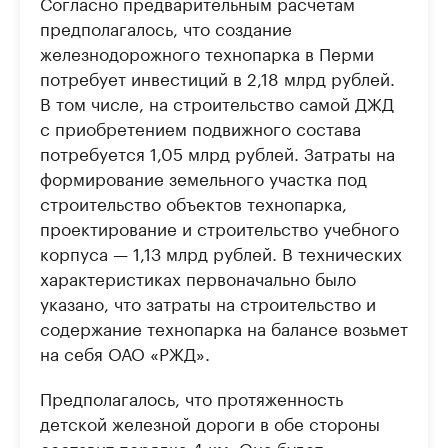
Согласно предварительным расчетам
предполагалось, что создание
железнодорожного технопарка в Перми
потребует инвестиций в 2,18 млрд рублей.
В том числе, на строительство самой ДЖД
с приобретением подвижного состава
потребуется 1,05 млрд рублей. Затраты на
формирование земельного участка под
строительство объектов технопарка,
проектирование и строительство учебного
корпуса — 1,13 млрд рублей. В технических
характеристиках первоначально было
указано, что затраты на строительство и
содержание технопарка на балансе возьмет
на себя ОАО «РЖД».
Предполагалось, что протяженность
детской железной дороги в обе стороны
составит порядка 4 км. Она будет