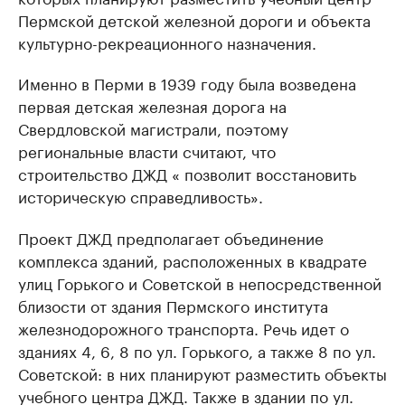
Пермской детской железной дороги и объекта
культурно-рекреационного назначения.
Именно в Перми в 1939 году была возведена
первая детская железная дорога на
Свердловской магистрали, поэтому
региональные власти считают, что
строительство ДЖД « позволит восстановить
историческую справедливость».
Проект ДЖД предполагает объединение
комплекса зданий, расположенных в квадрате
улиц Горького и Советской в непосредственной
близости от здания Пермского института
железнодорожного транспорта. Речь идет о
зданиях 4, 6, 8 по ул. Горького, а также 8 по ул.
Советской: в них планируют разместить объекты
учебного центра ДЖД. Также в здании по ул.