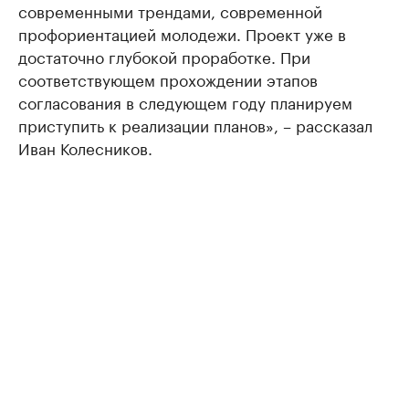
современными трендами, современной
профориентацией молодежи. Проект уже в
достаточно глубокой проработке. При
соответствующем прохождении этапов
согласования в следующем году планируем
приступить к реализации планов», – рассказал
Иван Колесников.