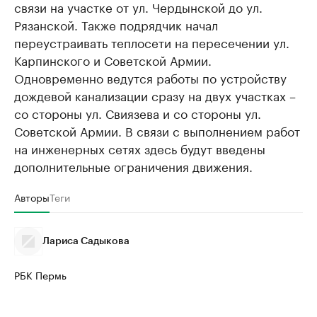
связи на участке от ул. Чердынской до ул.
Рязанской. Также подрядчик начал
переустраивать теплосети на пересечении ул.
Карпинского и Советской Армии.
Одновременно ведутся работы по устройству
дождевой канализации сразу на двух участках –
со стороны ул. Свиязева и со стороны ул.
Советской Армии. В связи с выполнением работ
на инженерных сетях здесь будут введены
дополнительные ограничения движения.
Авторы
Теги
Лариса Садыкова
РБК Пермь