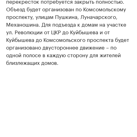
перекресток потребуется закрыть полностью.
Объезд будет организован по Комсомольскому
проспекту, улицам Пушкина, Луначарского,
Механошина. Для подъезда к домам на участке
ул. Революции от ЦКР до Куйбышева и от
Куйбышева до Комсомольского проспекта будет
организовано двустороннее движение – по
одной полосе в каждую сторону для жителей
близлежащих домов.