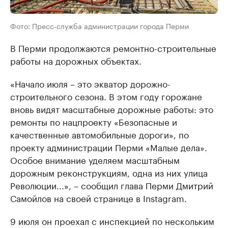
Фото: Пресс-служба администрации города Перми
В Перми продолжаются ремонтно-строительные
работы на дорожных объектах.
«Начало июля – это экватор дорожно-
строительного сезона. В этом году горожане
вновь видят масштабные дорожные работы: это
ремонты по нацпроекту «Безопасные и
качественные автомобильные дороги», по
проекту администрации Перми «Малые дела».
Особое внимание уделяем масштабным
дорожным реконструкциям, одна из них улица
Революции...», – сообщил глава Перми Дмитрий
Самойлов на своей странице в Instagram.
9 июля он проехал с инспекцией по нескольким