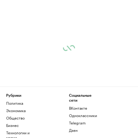
Рубрики
Социальные
сети
Политика
ВКонтакте
Экономика
Одноклассники
Общество
Telegram
Бизнес
Дзен
Технологии и
медиа