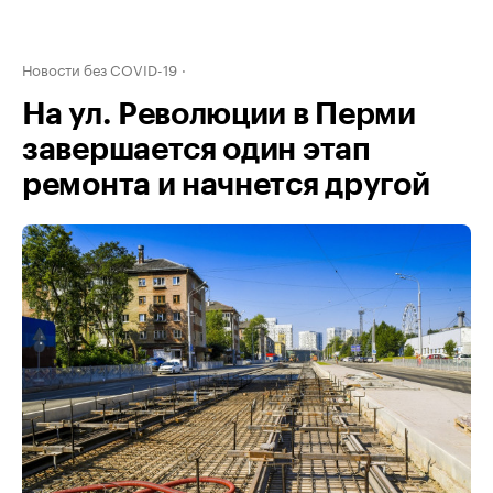
Новости без COVID-19
На ул. Революции в Перми
завершается один этап
ремонта и начнется другой