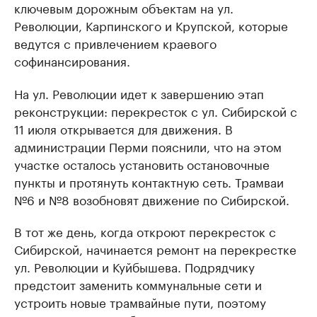
ключевым дорожным объектам на ул.
Революции, Карпинского и Крупской, которые
ведутся с привлечением краевого
софинансирования.
На ул. Революции идет к завершению этап
реконструкции: перекресток с ул. Сибирской с
11 июля открывается для движения. В
администрации Перми пояснили, что на этом
участке осталось установить остановочные
пункты и протянуть контактную сеть. Трамваи
№6 и №8 возобновят движение по Сибирской.
В тот же день, когда откроют перекресток с
Сибирской, начинается ремонт на перекрестке
ул. Революции и Куйбышева. Подрядчику
предстоит заменить коммунальные сети и
устроить новые трамвайные пути, поэтому