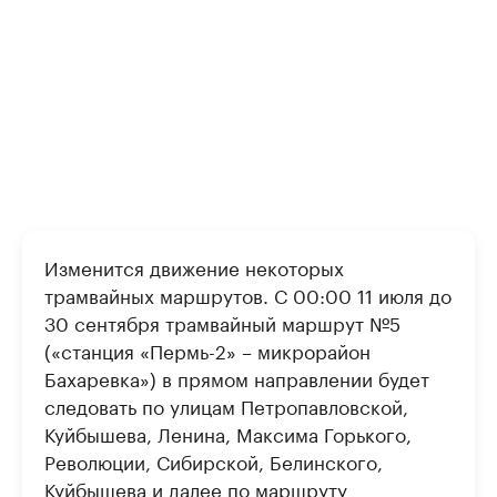
Изменится движение некоторых
трамвайных маршрутов. С 00:00 11 июля до
30 сентября трамвайный маршрут №5
(«станция «Пермь-2» – микрорайон
Бахаревка») в прямом направлении будет
следовать по улицам Петропавловской,
Куйбышева, Ленина, Максима Горького,
Революции, Сибирской, Белинского,
Куйбышева и далее по маршруту