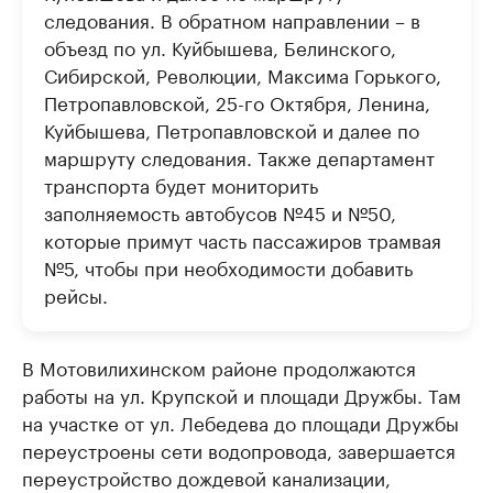
следования. В обратном направлении – в
объезд по ул. Куйбышева, Белинского,
Сибирской, Революции, Максима Горького,
Петропавловской, 25-го Октября, Ленина,
Куйбышева, Петропавловской и далее по
маршруту следования. Также департамент
транспорта будет мониторить
заполняемость автобусов №45 и №50,
которые примут часть пассажиров трамвая
№5, чтобы при необходимости добавить
рейсы.
В Мотовилихинском районе продолжаются
работы на ул. Крупской и площади Дружбы. Там
на участке от ул. Лебедева до площади Дружбы
переустроены сети водопровода, завершается
переустройство дождевой канализации,