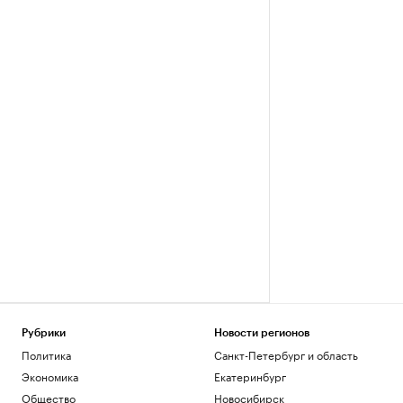
Рубрики
Новости регионов
Политика
Санкт-Петербург и область
Экономика
Екатеринбург
Общество
Новосибирск