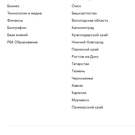
Бизнес
Омск
Технологии и медиа
Башкортостан
Финансы
Вологодская область
Биографии
Калининград
База знаний
Краснодарский край
РБК Образование
Нижний Новгород
Пермский край
Ростов-на-Дону
Татарстан
Тюмень
Черноземье
Кавказ
Карелия
Мурманск
Приморский край