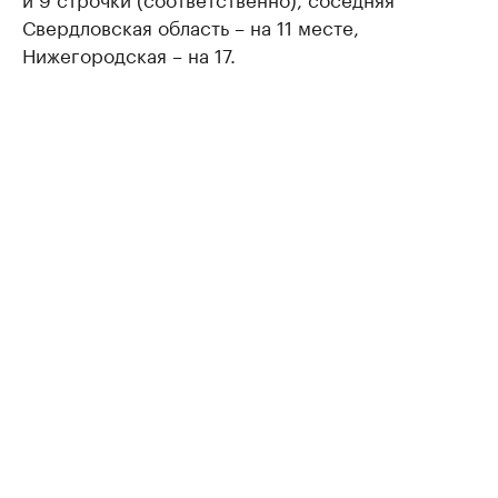
Свердловская область – на 11 месте,
Нижегородская – на 17.