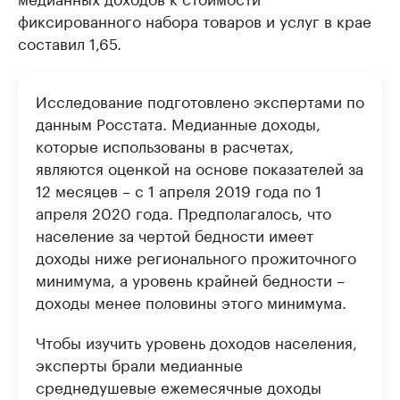
фиксированного набора товаров и услуг в крае
составил 1,65.
Исследование подготовлено экспертами по
данным Росстата. Медианные доходы,
которые использованы в расчетах,
являются оценкой на основе показателей за
12 месяцев – с 1 апреля 2019 года по 1
апреля 2020 года. Предполагалось, что
население за чертой бедности имеет
доходы ниже регионального прожиточного
минимума, а уровень крайней бедности –
доходы менее половины этого минимума.
Чтобы изучить уровень доходов населения,
эксперты брали медианные
среднедушевые ежемесячные доходы