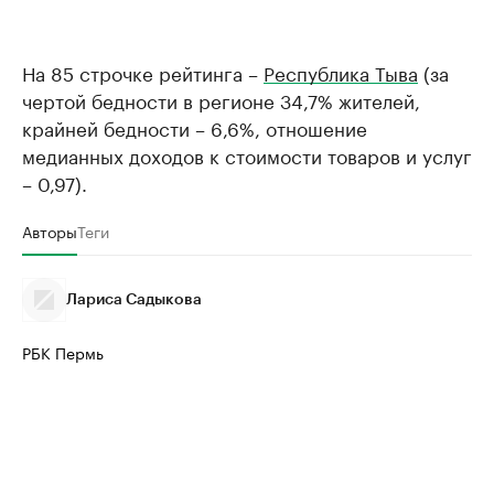
На 85 строчке рейтинга –
Республика Тыва
(за
чертой бедности в регионе 34,7% жителей,
крайней бедности – 6,6%, отношение
медианных доходов к стоимости товаров и услуг
– 0,97).
Авторы
Теги
Лариса Садыкова
РБК Пермь