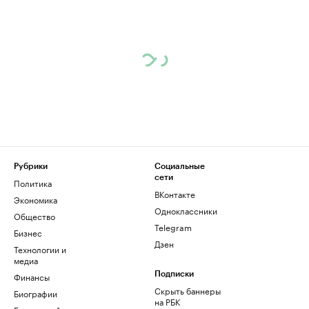
Рубрики
Социальные
сети
Политика
ВКонтакте
Экономика
Одноклассники
Общество
Telegram
Бизнес
Дзен
Технологии и
медиа
Финансы
Подписки
Скрыть баннеры
Биографии
на РБК