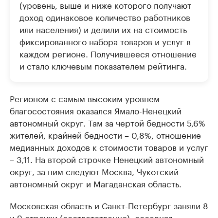
(уровень, выше и ниже которого получают
доход одинаковое количество работников
или населения) и делили их на стоимость
фиксированного набора товаров и услуг в
каждом регионе. Получившееся отношение
и стало ключевым показателем рейтинга.
Регионом с самым высоким уровнем
благосостояния оказался Ямало-Ненецкий
автономный округ. Там за чертой бедности 5,6%
жителей, крайней бедности – 0,8%, отношение
медианных доходов к стоимости товаров и услуг
– 3,11. На второй строчке Ненецкий автономный
округ, за ним следуют Москва, Чукотский
автономный округ и Магаданская область.
Московская область и Санкт-Петербург заняли 8
и 9 строчки (соответственно), соседняя