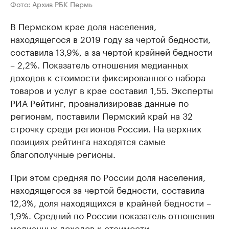
Фото: Архив РБК Пермь
В Пермском крае доля населения,
находящегося в 2019 году за чертой бедности,
составила 13,9%, а за чертой крайней бедности
– 2,2%. Показатель отношения медианных
доходов к стоимости фиксированного набора
товаров и услуг в крае составил 1,55. Эксперты
РИА Рейтинг, проанализировав данные по
регионам, поставили Пермский край на 32
строчку среди регионов России. На верхних
позициях рейтинга находятся самые
благополучные регионы.
При этом средняя по России доля населения,
находящегося за чертой бедности, составила
12,3%, доля находящихся в крайней бедности –
1,9%. Средний по России показатель отношения
медианных доходов к стоимости