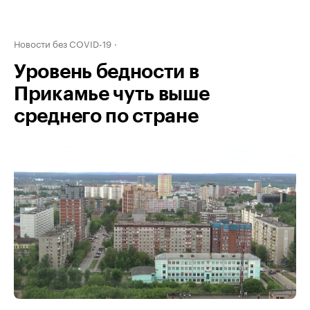
Новости без COVID-19
Уровень бедности в
Прикамье чуть выше
среднего по стране