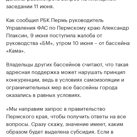
заседании 11 июня.
Как сообщил РБК Пермь руководитель
Управления ФАС по Пермскому краю Александр
Плаксин, 9 июня поступила жалоба от
руководства «БМ», утром 10 июня – от бассейна
«Кама».
Владельцы других бассейнов считают, что такая
адресная поддержка может нарушать принцип
конкуренции, ведь в условиях самоизоляции и
ограничительных мер все бассейны города
оказались в равных условиях.
«Мы направим запрос в правительство
Пермского края, чтобы получить ответы на все
вопросы. Сразу скажу, значение имеет, каким
образом будет выделена субсидия. Если в