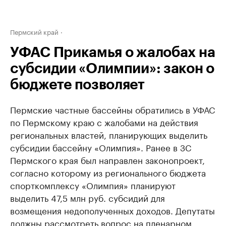
Пермский край
УФАС Прикамья о жалобах на
субсидии «Олимпии»: закон о
бюджете позволяет
Пермские частные бассейны обратились в УФАС
по Пермскому краю с жалобами на действия
региональных властей, планирующих выделить
субсидии бассейну «Олимпия». Ранее в ЗС
Пермского края был направлен законопроект,
согласно которому из регионального бюджета
спорткомплексу «Олимпия» планируют
выделить 47,5 млн руб. субсидий для
возмещения недополученных доходов. Депутаты
должны рассмотреть вопрос на пленарном