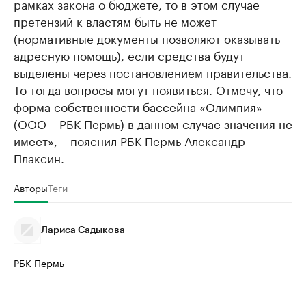
рамках закона о бюджете, то в этом случае
претензий к властям быть не может
(нормативные документы позволяют оказывать
адресную помощь), если средства будут
выделены через постановлением правительства.
То тогда вопросы могут появиться. Отмечу, что
форма собственности бассейна «Олимпия»
(ООО – РБК Пермь) в данном случае значения не
имеет», – пояснил РБК Пермь Александр
Плаксин.
Авторы
Теги
Лариса Садыкова
РБК Пермь