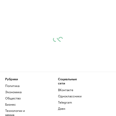
Рубрики
Социальные
сети
Политика
ВКонтакте
Экономика
Одноклассники
Общество
Telegram
Бизнес
Дзен
Технологии и
медиа