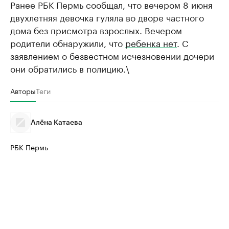
Ранее РБК Пермь сообщал, что вечером 8 июня
двухлетняя девочка гуляла во дворе частного
дома без присмотра взрослых. Вечером
родители обнаружили, что
ребенка нет
. С
заявлением о безвестном исчезновении дочери
они обратились в полицию.\
Авторы
Теги
Алёна Катаева
РБК Пермь