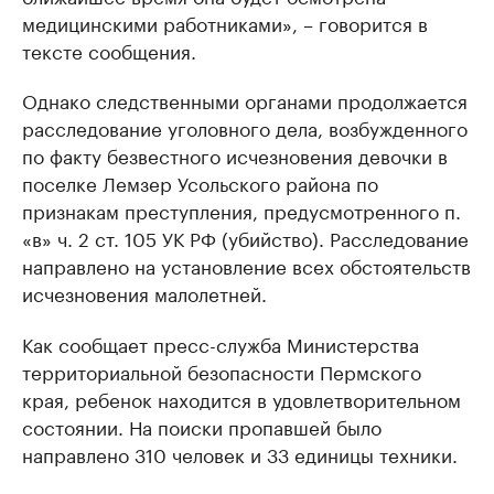
медицинскими работниками», – говорится в
тексте сообщения.
Однако следственными органами продолжается
расследование уголовного дела, возбужденного
по факту безвестного исчезновения девочки в
поселке Лемзер Усольского района по
признакам преступления, предусмотренного п.
«в» ч. 2 ст. 105 УК РФ (убийство). Расследование
направлено на установление всех обстоятельств
исчезновения малолетней.
Как сообщает пресс-служба Министерства
территориальной безопасности Пермского
края, ребенок находится в удовлетворительном
состоянии. На поиски пропавшей было
направлено 310 человек и 33 единицы техники.