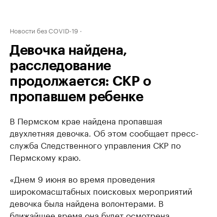
Новости без COVID-19
Девочка найдена,
расследование
продолжается: СКР о
пропавшем ребенке
В Пермском крае найдена пропавшая
двухлетняя девочка. Об этом сообщает пресс-
служба Следственного управления СКР по
Пермскому краю.
«Днем 9 июня во время проведения
широкомасштабных поисковых мероприятий
девочка была найдена волонтерами. В
ближайшее время она будет осмотрена