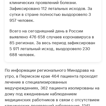
клинических проявлений болезни.
Зафиксировано 112 летальных исходов. За
сутки в стране полностью выздоровело 3
957 человек.
Всего на сегодняшний день в России
выявлено 476 658 случаев коронавируса в
85 регионах. За весь период зафиксирован
5 971 летальный исход, выздоровело 230
688 человек.
По информации регионального Минздрава на
утро, в Пермском крае 464 пациента проходят
лечение в специализированных
медучреждениях, 362 пациента изолированы на
дому под ежедневным наблюдением
медицинских работников в связи с отсутствием
клинических проявлений заболевания, 1241