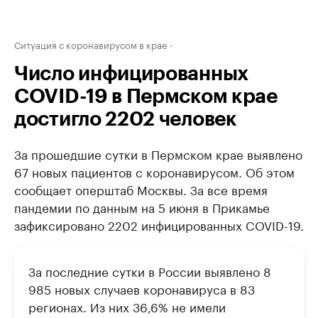
Ситуация с коронавирусом в крае
Число инфицированных
COVID-19 в Пермском крае
достигло 2202 человек
За прошедшие сутки в Пермском крае выявлено
67 новых пациентов с коронавирусом. Об этом
сообщает оперштаб Москвы. За все время
пандемии по данным на 5 июня в Прикамье
зафиксировано 2202 инфицированных COVID-19.
За последние сутки в России выявлено 8
985 новых случаев коронавируса в 83
регионах. Из них 36,6% не имели