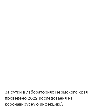
За сутки в лабораториях Пермского края
проведено 2622 исследования на
коронавирусную инфекцию.\