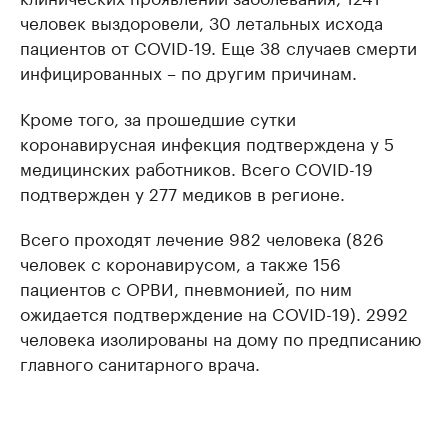
человек выздоровели, 30 летальных исхода
пациентов от COVID-19. Еще 38 случаев смерти
инфицированных – по другим причинам.
Кроме того, за прошедшие сутки
коронавирусная инфекция подтверждена у 5
медицинских работников. Всего COVID-19
подтвержден у 277 медиков в регионе.
Всего проходят лечение 982 человека (826
человек с коронавирусом, а также 156
пациентов с ОРВИ, пневмонией, по ним
ожидается подтверждение на COVID-19). 2992
человека изолированы на дому по предписанию
главного санитарного врача.