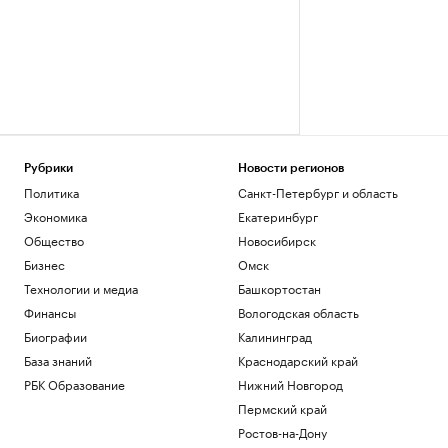
Рубрики
Новости регионов
Политика
Санкт-Петербург и область
Экономика
Екатеринбург
Общество
Новосибирск
Бизнес
Омск
Технологии и медиа
Башкортостан
Финансы
Вологодская область
Биографии
Калининград
База знаний
Краснодарский край
РБК Образование
Нижний Новгород
Пермский край
Ростов-на-Дону