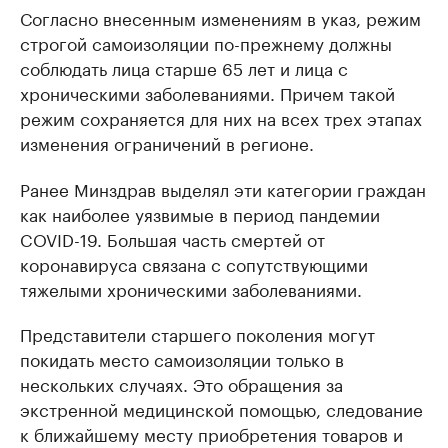
Согласно внесенным изменениям в указ, режим
строгой самоизоляции по-прежнему должны
соблюдать лица старше 65 лет и лица с
хроническими заболеваниями. Причем такой
режим сохраняется для них на всех трех этапах
изменения ограничений в регионе.
Ранее Минздрав выделял эти категории граждан
как наиболее уязвимые в период пандемии
COVID-19. Большая часть смертей от
коронавируса связана с сопутствующими
тяжелыми хроническими заболеваниями.
Представители старшего поколения могут
покидать место самоизоляции только в
нескольких случаях. Это обращения за
экстренной медицинской помощью, следование
к ближайшему месту приобретения товаров и