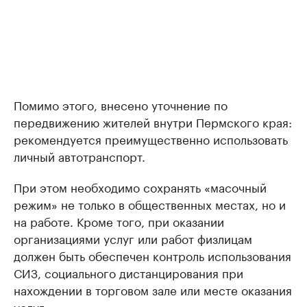
Помимо этого, внесено уточнение по
передвижению жителей внутри Пермского края:
рекомендуется преимущественно использовать
личный автотранспорт.
При этом необходимо сохранять «масочный
режим» не только в общественных местах, но и
на работе. Кроме того, при оказании
организациями услуг или работ физлицам
должен быть обеспечен контроль использования
СИЗ, социального дистанцирования при
нахождении в торговом зале или месте оказания
услуг.