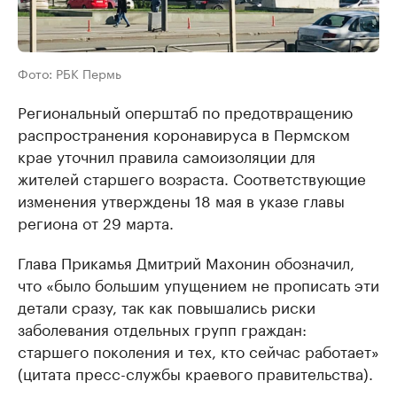
Фото: РБК Пермь
Региональный оперштаб по предотвращению
распространения коронавируса в Пермском
крае уточнил правила самоизоляции для
жителей старшего возраста. Соответствующие
изменения утверждены 18 мая в указе главы
региона от 29 марта.
Глава Прикамья Дмитрий Махонин обозначил,
что «было большим упущением не прописать эти
детали сразу, так как повышались риски
заболевания отдельных групп граждан:
старшего поколения и тех, кто сейчас работает»
(цитата пресс-службы краевого правительства).