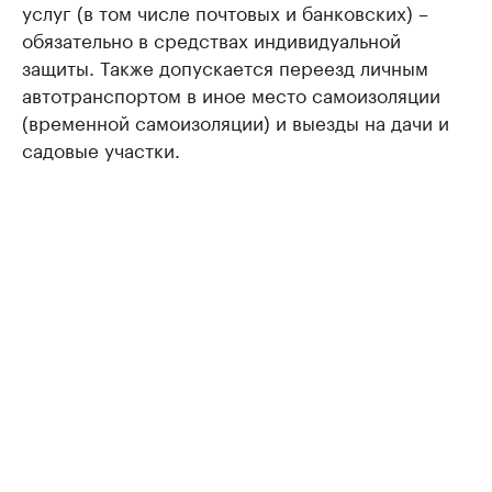
услуг (в том числе почтовых и банковских) –
обязательно в средствах индивидуальной
защиты. Также допускается переезд личным
автотранспортом в иное место самоизоляции
(временной самоизоляции) и выезды на дачи и
садовые участки.