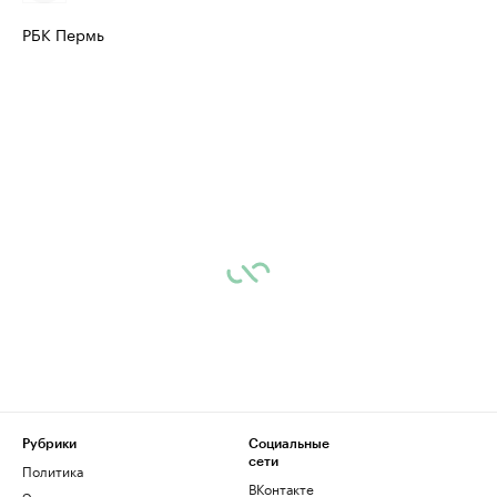
РБК Пермь
Рубрики
Социальные
сети
Политика
ВКонтакте
Экономика