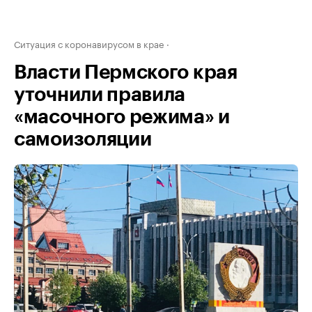
Ситуация с коронавирусом в крае
Власти Пермского края
уточнили правила
«масочного режима» и
самоизоляции