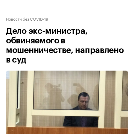
Новости без COVID-19
Дело экс-министра,
обвиняемого в
мошенничестве, направлено
в суд