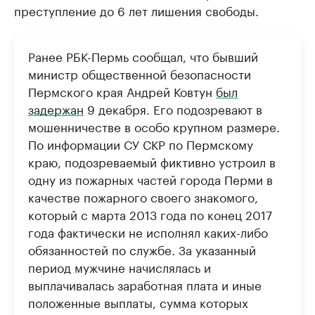
преступление до 6 лет лишения свободы.
Ранее РБК-Пермь сообщал, что бывший
министр общественной безопасности
Пермского края Андрей Ковтун
был
задержан
9 декабря. Его подозревают в
мошенничестве в особо крупном размере.
По информации СУ СКР по Пермскому
краю, подозреваемый фиктивно устроил в
одну из пожарных частей города Перми в
качестве пожарного своего знакомого,
который с марта 2013 года по конец 2017
года фактически не исполнял каких-либо
обязанностей по службе. За указанный
период мужчине начислялась и
выплачивалась заработная плата и иные
положенные выплаты, сумма которых