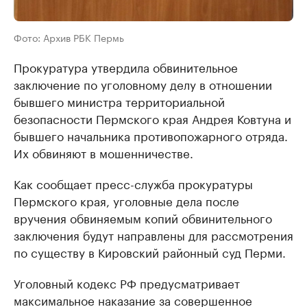
Фото: Архив РБК Пермь
Прокуратура утвердила обвинительное
заключение по уголовному делу в отношении
бывшего министра территориальной
безопасности Пермского края Андрея Ковтуна и
бывшего начальника противопожарного отряда.
Их обвиняют в мошенничестве.
Как сообщает пресс-служба прокуратуры
Пермского края, уголовные дела после
вручения обвиняемым копий обвинительного
заключения будут направлены для рассмотрения
по существу в Кировский районный суд Перми.
Уголовный кодекс РФ предусматривает
максимальное наказание за совершенное