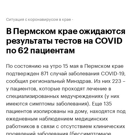
Ситуация с коронавирусом в крае
В Пермском крае ожидаются
результаты тестов на COVID
по 62 пациентам
По состоянию на утро 15 мая в Пермском крае
подтвержден 871 случай заболевания COVID-19,
сообщил региональный Минздрав. Из них 223 –
у пациентов, которые проходят лечение в
специализированных медучреждениях (у них
имеются симптомы заболевания). Еще 135
пациентов изолированы на дому, находятся под
ежедневным наблюдением медицинских
работников в связи с отсутствием клинических
проявлений заболевания (бессимптомное