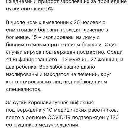
Ежедневный прирост заболевших за прошедшие
сутки составил: 5%.
В числе новых выявленных 26 человек с
симптомами болезни проходят лечение в
больнице, 15 – изолированы на дому с
бессимптомным протеканием болезни. Один
случай вируса подтвержден посмертно. Среди
41 инфицированного – 12 мужчин, 27 женщин, и
два ребенка. Все заболевшие давно
изолированы и находятся на лечении, круг
контактировавших лиц под наблюдением
специалистов.
За сутки коронавирусная инфекция
подтверждена у 10 медицинских работников,
всего в регионе COVID-19 подтвержден у 126
сотрудников медучреждений.