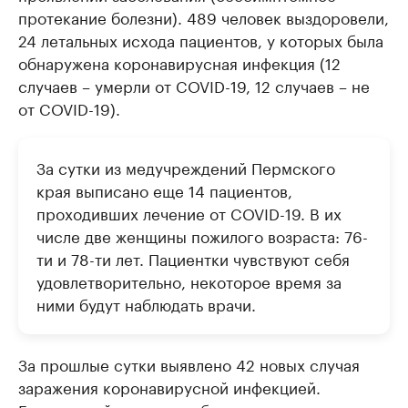
протекание болезни). 489 человек выздоровели,
24 летальных исхода пациентов, у которых была
обнаружена коронавирусная инфекция (12
случаев – умерли от COVID-19, 12 случаев – не
от COVID-19).
За сутки из медучреждений Пермского
края выписано еще 14 пациентов,
проходивших лечение от COVID-19. В их
числе две женщины пожилого возраста: 76-
ти и 78-ти лет. Пациентки чувствуют себя
удовлетворительно, некоторое время за
ними будут наблюдать врачи.
За прошлые сутки выявлено 42 новых случая
заражения коронавирусной инфекцией.