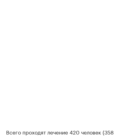
Всего проходят лечение 420 человек (358