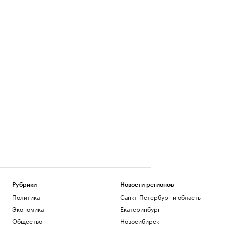
Рубрики
Новости регионов
Политика
Санкт-Петербург и область
Экономика
Екатеринбург
Общество
Новосибирск