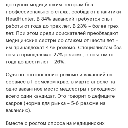
доступны медицинским сестрам без
профессионального стажа, сообщают аналитики
HeadHunter. В 34% вакансий требуется опыт
работы от года до трех лет. В 23% – более трех
лет. При этом среди соискателей преобладают
медицинские сестры со стажем от шести лет –
им принадлежат 47% резюме. Специалистам без
опыта принадлежат 27% резюме, с опытом от
года до шести лет – 26%.
Судя по соотношению резюме и вакансий на
сервисе в Пермском крае, в марте-апреле на
одно вакантное место медсестры приходился
всего один кандидат. Это говорит о дефиците
кадров (норма для рынка – 5-6 резюме на
вакансию).
Вместе с ростом спроса на медицинских