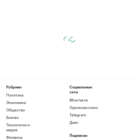
Рубрики
Социальные
сети
Политика
ВКонтакте
Экономика
Одноклассники
Общество
Telegram
Бизнес
Дзен
Технологии и
медиа
Финансы
Подписки