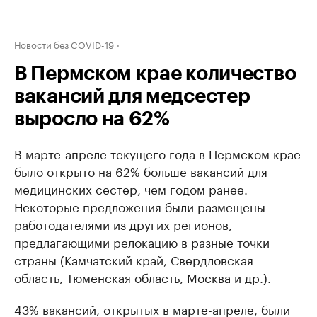
Новости без COVID-19
В Пермском крае количество
вакансий для медсестер
выросло на 62%
В марте-апреле текущего года в Пермском крае
было открыто на 62% больше вакансий для
медицинских сестер, чем годом ранее.
Некоторые предложения были размещены
работодателями из других регионов,
предлагающими релокацию в разные точки
страны (Камчатский край, Свердловская
область, Тюменская область, Москва и др.).
43% вакансий, открытых в марте-апреле, были