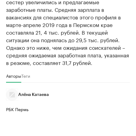
сестер увеличились и предлагаемые
заработные платы. Средняя зарплата в
вакансиях для специалистов этого профиля в
марте-апреле 2019 года в Пермском крае
составляла 21, 4 тыс. рублей. В текущей
ситуации она поднялась до 29,5 тыс. рублей.
Однако это ниже, чем ожидания соискателей –
средняя ожидаемая заработная плата, указанная
в резюме, составляет 31,7 рублей.
Авторы
Теги
Алёна Катаева
РБК Пермь