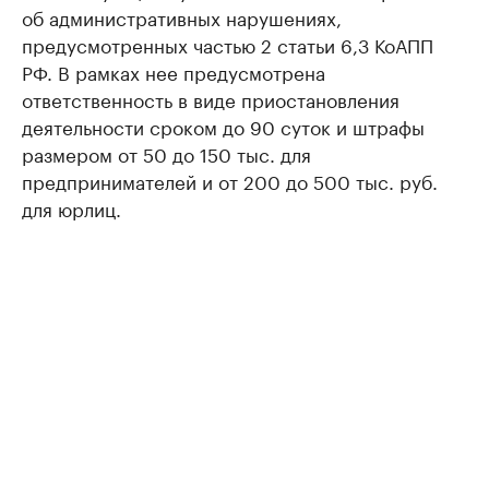
об административных нарушениях,
предусмотренных частью 2 статьи 6,3 КоАПП
РФ. В рамках нее предусмотрена
ответственность в виде приостановления
деятельности сроком до 90 суток и штрафы
размером от 50 до 150 тыс. для
предпринимателей и от 200 до 500 тыс. руб.
для юрлиц.