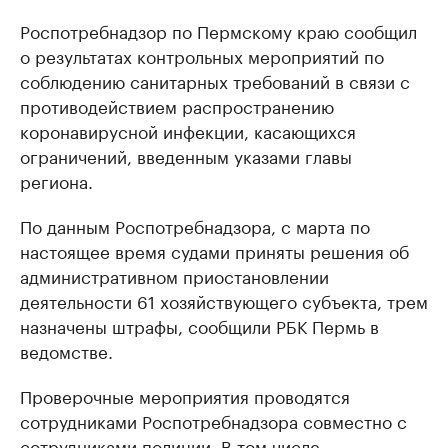
Роспотребнадзор по Пермскому краю сообщил
о результатах контрольных мероприятий по
соблюдению санитарных требований в связи с
противодействием распространению
коронавирусной инфекции, касающихся
ограничений, введенным указами главы
региона.
По данным Роспотребнадзора, с марта по
настоящее время судами приняты решения об
административном приостановлении
деятельности 61 хозяйствующего субъекта, трем
назначены штрафы, сообщили РБК Пермь в
ведомстве.
Проверочные мероприятия проводятся
сотрудниками Роспотребнадзора совместно с
сотрудниками полиции. В том числе