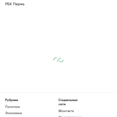
РБК Пермь
Рубрики
Социальные
сети
Политика
ВКонтакте
Экономика
Одноклассники