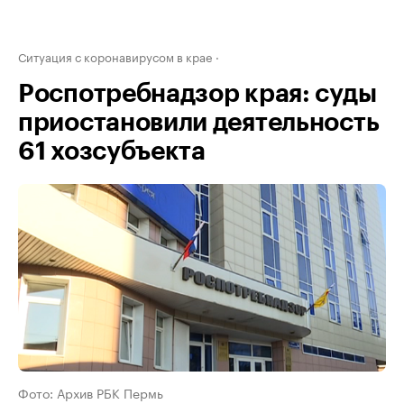
Ситуация с коронавирусом в крае
Роспотребнадзор края: суды
приостановили деятельность
61 хозсубъекта
Фото: Архив РБК Пермь