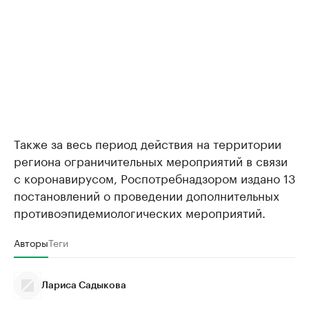
Также за весь период действия на территории
региона ограничительных мероприятий в связи
с коронавирусом, Роспотребнадзором издано 13
постановлений о проведении дополнительных
противоэпидемиологических мероприятий.
Авторы
Теги
Лариса Садыкова