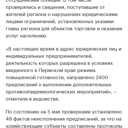
проверялись и сведения, поступавшие от
жителей региона о нарушениях юридическими
лицами ограничений, установленных указами
главы региона для объектов торговли и оказания
услуг населению.
«В настоящее время в адрес юридических лиц и
индивидуальных предпринимателей,
деятельность которых разрешена в условиях
введенного в Пермском крае режима
повышенной готовности, направлено 2400
предписаний о выполнении дополнительных
противоэпидемиологических мероприятий», –
отметили в ведомстве.
По состоянию на 5 мая проверками установлено
49 фактов неисполнения предписаний, за что на
хозяйствующие субъекты составлены протоколы