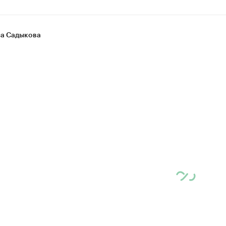
а Садыкова