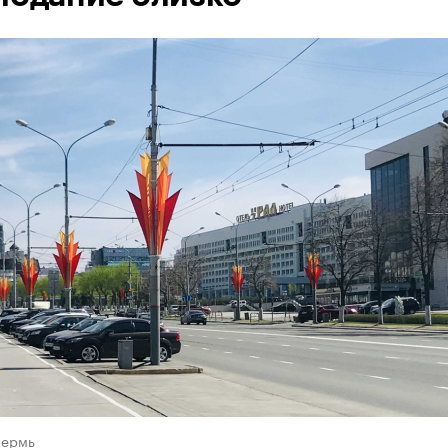
Пермь