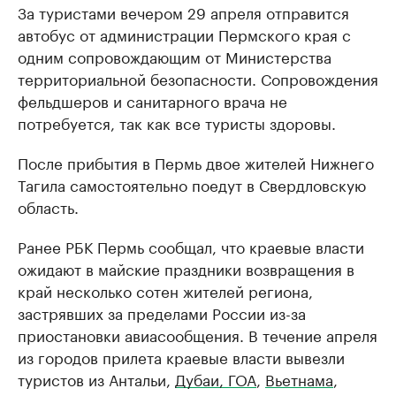
За туристами вечером 29 апреля отправится
автобус от администрации Пермского края с
одним сопровождающим от Министерства
территориальной безопасности. Сопровождения
фельдшеров и санитарного врача не
потребуется, так как все туристы здоровы.
После прибытия в Пермь двое жителей Нижнего
Тагила самостоятельно поедут в Свердловскую
область.
Ранее РБК Пермь сообщал, что краевые власти
ожидают в майские праздники возвращения в
край несколько сотен жителей региона,
застрявших за пределами России из-за
приостановки авиасообщения. В течение апреля
из городов прилета краевые власти вывезли
туристов из Антальи,
Дубаи, ГОА
,
Вьетнама
,