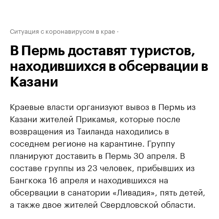
Ситуация с коронавирусом в крае
В Пермь доставят туристов,
находившихся в обсервации в
Казани
Краевые власти организуют вывоз в Пермь из
Казани жителей Прикамья, которые после
возвращения из Таиланда находились в
соседнем регионе на карантине. Группу
планируют доставить в Пермь 30 апреля. В
составе группы из 23 человек, прибывших из
Бангкока 16 апреля и находившихся на
обсервации в санатории «Ливадия», пять детей,
а также двое жителей Свердловской области.