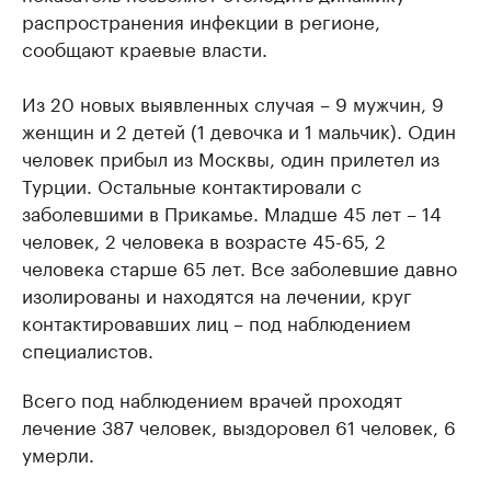
распространения инфекции в регионе,
сообщают краевые власти.
Из 20 новых выявленных случая – 9 мужчин, 9
женщин и 2 детей (1 девочка и 1 мальчик). Один
человек прибыл из Москвы, один прилетел из
Турции. Остальные контактировали с
заболевшими в Прикамье. Младше 45 лет – 14
человек, 2 человека в возрасте 45-65, 2
человека старше 65 лет. Все заболевшие давно
изолированы и находятся на лечении, круг
контактировавших лиц – под наблюдением
специалистов.
Всего под наблюдением врачей проходят
лечение 387 человек, выздоровел 61 человек, 6
умерли.