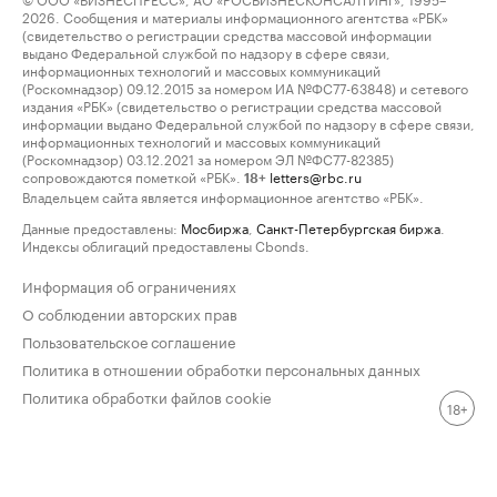
2026. Сообщения и материалы информационного агентства «РБК»
(свидетельство о регистрации средства массовой информации
выдано Федеральной службой по надзору в сфере связи,
информационных технологий и массовых коммуникаций
(Роскомнадзор) 09.12.2015 за номером ИА №ФС77-63848) и сетевого
издания «РБК» (свидетельство о регистрации средства массовой
информации выдано Федеральной службой по надзору в сфере связи,
информационных технологий и массовых коммуникаций
(Роскомнадзор) 03.12.2021 за номером ЭЛ №ФС77-82385)
сопровождаются пометкой «РБК».
letters@rbc.ru
18+
Владельцем сайта является информационное агентство «РБК».
Данные предоставлены:
Мосбиржа
,
Санкт-Петербургская биржа
.
Индексы облигаций предоставлены Cbonds.
Информация об ограничениях
О соблюдении авторских прав
Пользовательское соглашение
Политика в отношении обработки персональных данных
Политика обработки файлов cookie
18+