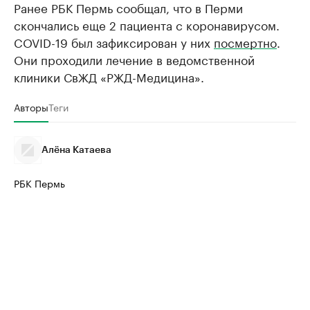
Ранее РБК Пермь сообщал, что в Перми
скончались еще 2 пациента с коронавирусом.
COVID-19 был зафиксирован у них
посмертно
.
Они проходили лечение в ведомственной
клиники СвЖД «РЖД-Медицина».
Авторы
Теги
Алёна Катаева
РБК Пермь