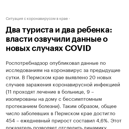
Ситуация с коронавирусом в крае
Два туриста и два ребенка:
власти озвучили данные о
новых случаях COVID
Роспотребнадзор опубликовал данные по
исследованиям на коронавирус за предыдущие
сутки. В Пермском крае выявлено 20 новых
случаев заражения коронавирусной инфекцией
(11 проходят лечение в больнице, 9 –
изолированы на дому с бессимптомным
протеканием болезни). Таким образом, общее
число заболевших в Пермском крае достигло
454 – ежедневный прирост составил 4,6%. Этот
показатель позволяет отследить динамику