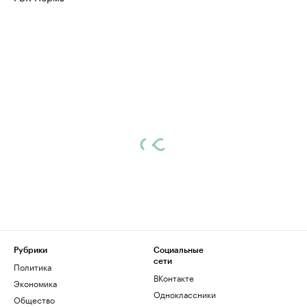
Рубрики
Социальные
сети
Политика
ВКонтакте
Экономика
Одноклассники
Общество