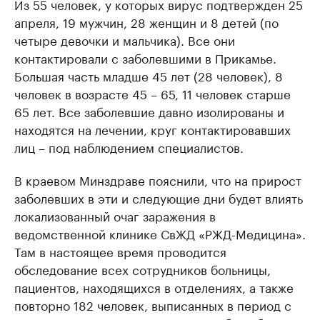
Из 55 человек, у которых вирус подтвержден 25
апреля, 19 мужчин, 28 женщин и 8 детей (по
четыре девочки и мальчика). Все они
контактировали с заболевшими в Прикамье.
Большая часть младше 45 лет (28 человек), 8
человек в возрасте 45 – 65, 11 человек старше
65 лет. Все заболевшие давно изолированы и
находятся на лечении, круг контактировавших
лиц – под наблюдением специалистов.
В краевом Минздраве пояснили, что на прирост
заболевших в эти и следующие дни будет влиять
локализованный очаг заражения в
ведомственной клинике СвЖД «РЖД-Медицина».
Там в настоящее время проводится
обследование всех сотрудников больницы,
пациентов, находящихся в отделениях, а также
повторно 182 человек, выписанных в период с