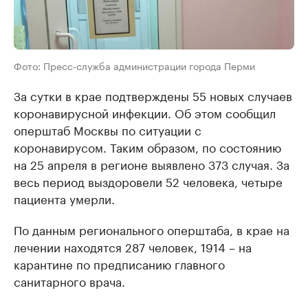
Фото: Пресс-служба администрации города Перми
За сутки в крае подтверждены 55 новых случаев
коронавирусной инфекции. Об этом сообщил
оперштаб Москвы по ситуации с
коронавирусом. Таким образом, по состоянию
на 25 апреля в регионе выявлено 373 случая. За
весь период выздоровели 52 человека, четыре
пациента умерли.
По данным регионального оперштаба, в крае на
лечении находятся 287 человек, 1914 – на
карантине по предписанию главного
санитарного врача.