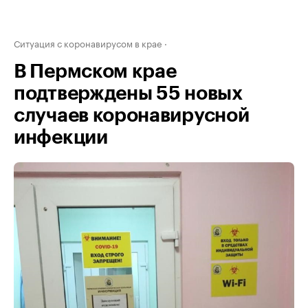
Ситуация с коронавирусом в крае
В Пермском крае
подтверждены 55 новых
случаев коронавирусной
инфекции