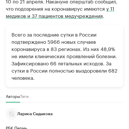
10 по 21 апреля. Накануне оперштаб сообщил,
что подозрения на коронавирус имеются
у 11
медиков и 37 пациентов медучреждения
.
Всего за последние сутки в России
подтверждено 5966 новых случаев
коронавируса в 83 регионах. Из них 48,9%
не имели клинических проявлений болезни.
Зафиксировано 66 летальных исходов. За
сутки в России полностью выздоровели 682
человека.
Авторы
Теги
Лариса Садыкова
РБК Пермь