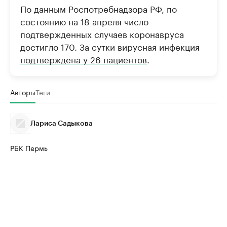
По данным Роспотребнадзора РФ, по
состоянию на 18 апреля число
подтвержденных случаев коронавруса
достигло 170. За сутки вирусная инфекция
подтверждена у 26 пациентов
.
Авторы
Теги
Лариса Садыкова
РБК Пермь