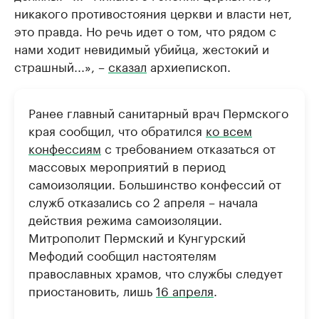
никакого противостояния церкви и власти нет,
это правда. Но речь идет о том, что рядом с
нами ходит невидимый убийца, жестокий и
страшный...», –
сказал
архиепископ.
Ранее главный санитарный врач Пермского
края сообщил, что обратился
ко всем
конфессиям
с требованием отказаться от
массовых мероприятий в период
самоизоляции. Большинство конфессий от
служб отказались со 2 апреля – начала
действия режима самоизоляции.
Митрополит Пермский и Кунгурский
Мефодий сообщил настоятелям
православных храмов, что службы следует
приостановить, лишь
16 апреля
.