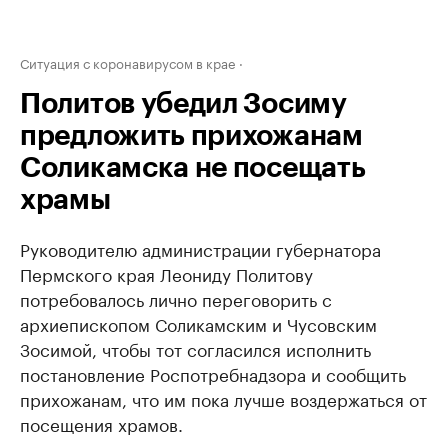
Ситуация с коронавирусом в крае
Политов убедил Зосиму
предложить прихожанам
Соликамска не посещать
храмы
Руководителю администрации губернатора
Пермского края Леониду Политову
потребовалось лично переговорить с
архиепископом Соликамским и Чусовским
Зосимой, чтобы тот согласился исполнить
постановление Роспотребнадзора и сообщить
прихожанам, что им пока лучше воздержаться от
посещения храмов.