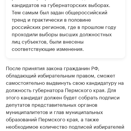
кандидатов на губернаторских выборах.
Тем самым был задан общероссийский
тренд и практически в половине
российских регионов, где в прошлом году
проходили выборы высших должностных
лиц субъектов, были внесены
соответствующие изменения.
После принятия закона гражданин РФ,
обладающий избирательным правом, сможет
самостоятельно выдвинуть свою кандидатуру на
должность губернатора Пермского края. Для
этого кандидат должен будет собрать подписи
депутатов представительных органов
муниципалитетов и глав муниципальных
образований Пермского края, а также
необходимое количество подписей избирателей