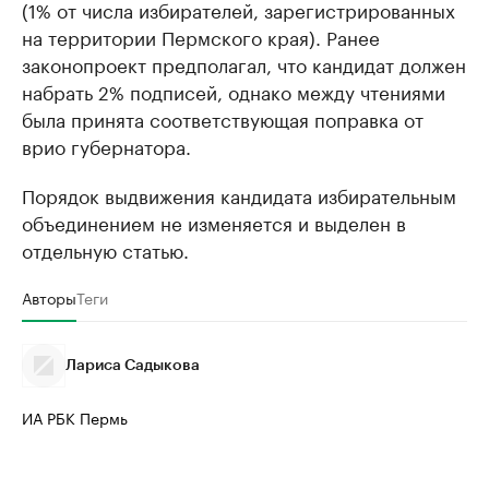
(1% от числа избирателей, зарегистрированных
на территории Пермского края). Ранее
законопроект предполагал, что кандидат должен
набрать 2% подписей, однако между чтениями
была принята соответствующая поправка от
врио губернатора.
Порядок выдвижения кандидата избирательным
объединением не изменяется и выделен в
отдельную статью.
Авторы
Теги
Лариса Садыкова
ИА РБК Пермь