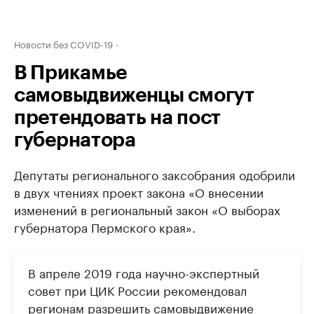
Новости без COVID-19
В Прикамье
самовыдвиженцы смогут
претендовать на пост
губернатора
Депутаты регионального заксобрания одобрили
в двух чтениях проект закона «О внесении
изменений в региональный закон «О выборах
губернатора Пермского края».
В апреле 2019 года научно-экспертный
совет при ЦИК России рекомендовал
регионам разрешить самовыдвижение