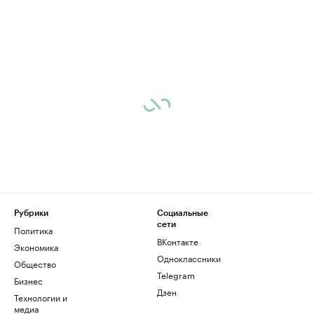
Рубрики
Социальные
сети
Политика
ВКонтакте
Экономика
Одноклассники
Общество
Telegram
Бизнес
Дзен
Технологии и
медиа