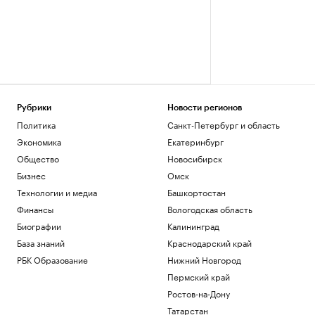
Рубрики
Новости регионов
Политика
Санкт-Петербург и область
Экономика
Екатеринбург
Общество
Новосибирск
Бизнес
Омск
Технологии и медиа
Башкортостан
Финансы
Вологодская область
Биографии
Калининград
База знаний
Краснодарский край
РБК Образование
Нижний Новгород
Пермский край
Ростов-на-Дону
Татарстан