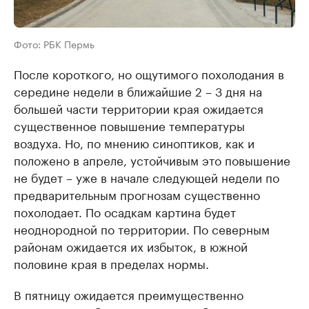
Фото: РБК Пермь
После короткого, но ощутимого похолодания в
середине недели в ближайшие 2 – 3 дня на
большей части территории края ожидается
существенное повышение температуры
воздуха. Но, по мнению синоптиков, как и
положено в апреле, устойчивым это повышение
не будет – уже в начале следующей недели по
предварительным прогнозам существенно
похолодает. По осадкам картина будет
неоднородной по территории. По северным
районам ожидается их избыток, в южной
половине края в пределах нормы.
В пятницу ожидается преимущественно