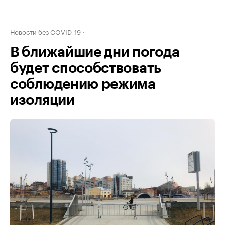
Новости без COVID-19
В ближайшие дни погода
будет способствовать
соблюдению режима
изоляции