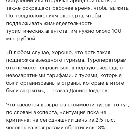
также сокращают рабочее время, чтобы выжить.
По предположениям эксперта, чтобы
поддерживать жизнедеятельность
туристических агентств, им нужно около 100
млн рублей.
«В любом случае, хорошо, что есть такая
поддержка выездного туризма. Туроператорам
это поможет справиться, в первую очередь, с
невозвратными тарифами, с турами, которые
были организованы в страны, которые в итоге
были закрыты», – сказал Данил Поздеев.
Что касается возвратов стоимости туров, то тут,
по словам эксперта, «ситуация пока не
критична: на сегодняшний день из 2,5 тыс.
человек за возвратами обратились 13%.