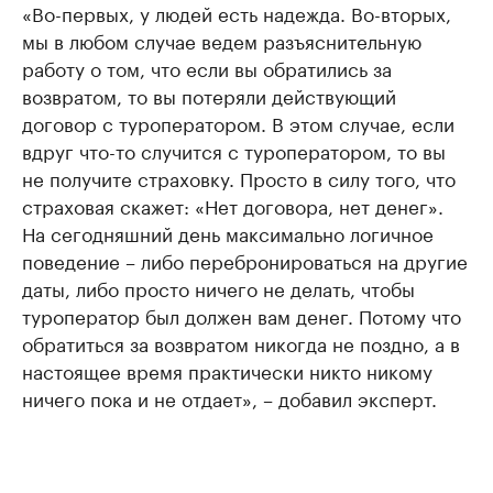
«Во-первых, у людей есть надежда. Во-вторых,
мы в любом случае ведем разъяснительную
работу о том, что если вы обратились за
возвратом, то вы потеряли действующий
договор с туроператором. В этом случае, если
вдруг что-то случится с туроператором, то вы
не получите страховку. Просто в силу того, что
страховая скажет: «Нет договора, нет денег».
На сегодняшний день максимально логичное
поведение – либо перебронироваться на другие
даты, либо просто ничего не делать, чтобы
туроператор был должен вам денег. Потому что
обратиться за возвратом никогда не поздно, а в
настоящее время практически никто никому
ничего пока и не отдает», – добавил эксперт.