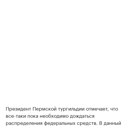
Президент Пермской тургильдии отмечает, что
все-таки пока необходимо дождаться
распределения федеральных средств. В данный