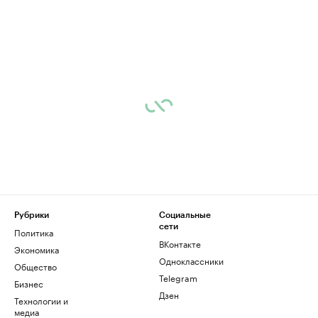
Рубрики
Социальные
сети
Политика
ВКонтакте
Экономика
Одноклассники
Общество
Telegram
Бизнес
Дзен
Технологии и
медиа