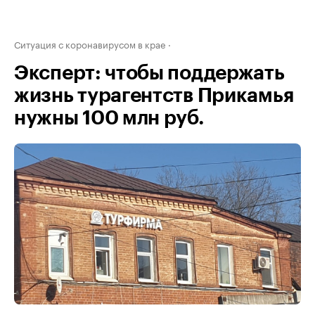
Ситуация с коронавирусом в крае
Эксперт: чтобы поддержать
жизнь турагентств Прикамья
нужны 100 млн руб.