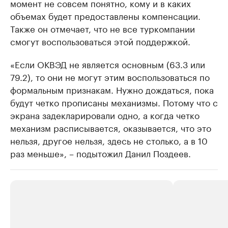
момент не совсем понятно, кому и в каких
объемах будет предоставлены компенсации.
Также он отмечает, что не все туркомпании
смогут воспользоваться этой поддержкой.
«Если ОКВЭД не является основным (63.3 или
79.2), то они не могут этим воспользоваться по
формальным признакам. Нужно дождаться, пока
будут четко прописаны механизмы. Потому что с
экрана задекларировали одно, а когда четко
механизм расписывается, оказывается, что это
нельзя, другое нельзя, здесь не столько, а в 10
раз меньше», – подытожил Данил Поздеев.