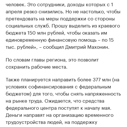
человек. Это сотрудники, доходы которых с 1
апреля резко снизились. Но не настолько, чтобы
претендовать на меры поддержки со стороны
социальных служб. Прошу выделить из краевого
бюджета 150 млн рублей, чтобы оказать им
единовременную финансовую помощь – по 15
тыс. рублей», – сообщил Дмитрий Махонин.
По словам главы региона, это позволит
сохранить рабочие места.
Также планируется направить более 377 млн (на
условиях софинансирования с федеральным
бюджетом) для того, чтобы снять напряженность
на рынке труда. Ожидается, что средства
федерального центра поступят к началу мая.
Деньги направят на организацию временного
трудоустройства людей, на поддержку