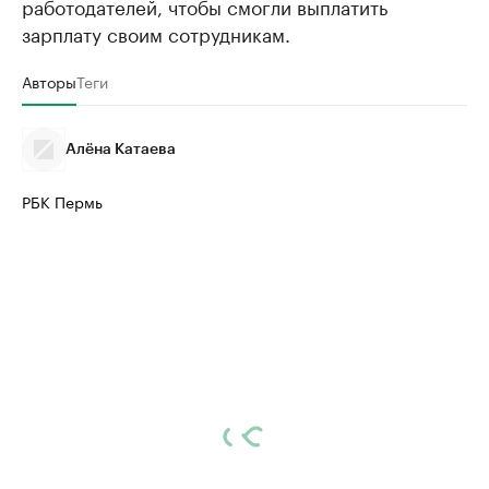
работодателей, чтобы смогли выплатить
зарплату своим сотрудникам.
Авторы
Теги
Алёна Катаева
РБК Пермь