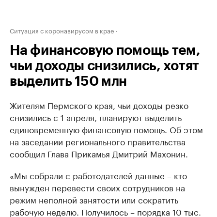
Ситуация с коронавирусом в крае
На финансовую помощь тем,
чьи доходы снизились, хотят
выделить 150 млн
Жителям Пермского края, чьи доходы резко
снизились с 1 апреля, планируют выделить
единовременную финансовую помощь. Об этом
на заседании регионального правительства
сообщил Глава Прикамья Дмитрий Махонин.
«Мы собрали с работодателей данные – кто
вынужден перевести своих сотрудников на
режим неполной занятости или сократить
рабочую неделю. Получилось – порядка 10 тыс.