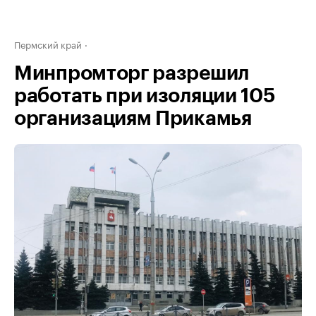
Пермский край
Минпромторг разрешил
работать при изоляции 105
организациям Прикамья