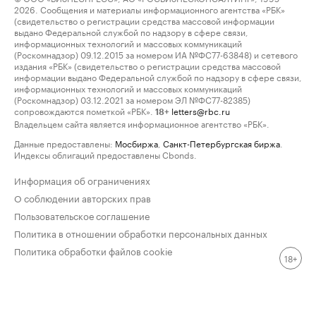
2026. Сообщения и материалы информационного агентства «РБК»
(свидетельство о регистрации средства массовой информации
выдано Федеральной службой по надзору в сфере связи,
информационных технологий и массовых коммуникаций
(Роскомнадзор) 09.12.2015 за номером ИА №ФС77-63848) и сетевого
издания «РБК» (свидетельство о регистрации средства массовой
информации выдано Федеральной службой по надзору в сфере связи,
информационных технологий и массовых коммуникаций
(Роскомнадзор) 03.12.2021 за номером ЭЛ №ФС77-82385)
сопровождаются пометкой «РБК».
letters@rbc.ru
18+
Владельцем сайта является информационное агентство «РБК».
Данные предоставлены:
Мосбиржа
,
Санкт-Петербургская биржа
.
Индексы облигаций предоставлены Cbonds.
Информация об ограничениях
О соблюдении авторских прав
Пользовательское соглашение
Политика в отношении обработки персональных данных
Политика обработки файлов cookie
18+