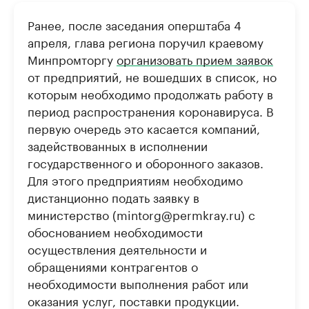
Ранее, после заседания оперштаба 4
апреля, глава региона поручил краевому
Минпромторгу
организовать прием заявок
от предприятий, не вошедших в список, но
которым необходимо продолжать работу в
период распространения коронавируса. В
первую очередь это касается компаний,
задействованных в исполнении
государственного и оборонного заказов.
Для этого предприятиям необходимо
дистанционно подать заявку в
министерство (mintorg@permkray.ru) с
обоснованием необходимости
осуществления деятельности и
обращениями контрагентов о
необходимости выполнения работ или
оказания услуг, поставки продукции.