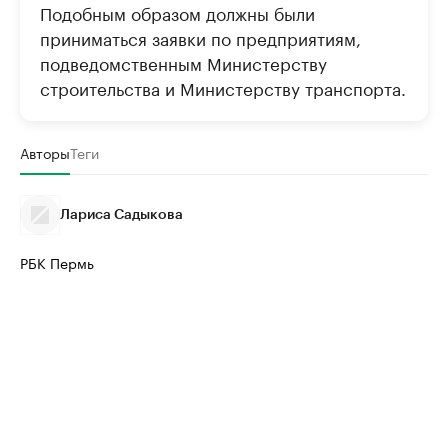
Подобным образом должны были
приниматься заявки по предприятиям,
подведомственным Министерству
строительства и Министерству транспорта.
Авторы
Теги
Лариса Садыкова
РБК Пермь