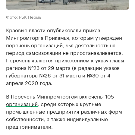
Фото: РБК Пермь
Краевые власти опубликовали приказ
Минпромторга Прикамья, которым утвержден
перечень организаций, чья деятельность на
период самоизоляции не приостанавливается.
Перечень является приложением к указу главы
региона №23 от 29 марта (в редакции указов
губернатора №26 от 31 марта и №30 от 4
апреля 2020 года.
В Перечень Минпромторгом включены
105
организаций
, среди которых крупные
промышленные предприятия различных форм
собственности, а также индивидуальные
предприниматели.