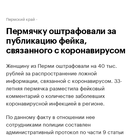
Пермский край
Пермячку оштрафовали за
публикацию фейка,
связанного с коронавирусом
Женщину из Перми оштрафовали на 40 тыс.
рублей за распространение ложной
информации, связанной с коронавирусом. 33-
летняя пермячка разместила фейковый
комментарий о количестве заболевших
коронавирусной инфекцией в регионе.
По данному факту в отношении нее
сотрудниками полиции составлен
административный протокол по части 9 статьи