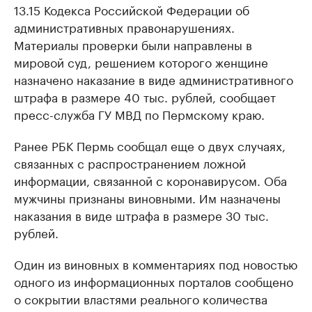
13.15 Кодекса Российской Федерации об
административных правонарушениях.
Материалы проверки были направлены в
мировой суд, решением которого женщине
назначено наказание в виде административного
штрафа в размере 40 тыс. рублей, сообщает
пресс-служба ГУ МВД по Пермскому краю.
Ранее РБК Пермь сообщал еще о двух случаях,
связанных с распространением ложной
информации, связанной с коронавирусом. Оба
мужчины признаны виновными. Им назначены
наказания в виде штрафа в размере 30 тыс.
рублей.
Один из виновных в комментариях под новостью
одного из информационных порталов сообщено
о сокрытии властями реального количества