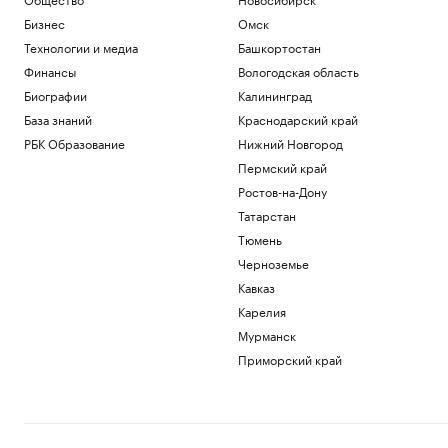
Бизнес
Омск
Технологии и медиа
Башкортостан
Финансы
Вологодская область
Биографии
Калининград
База знаний
Краснодарский край
РБК Образование
Нижний Новгород
Пермский край
Ростов-на-Дону
Татарстан
Тюмень
Черноземье
Кавказ
Карелия
Мурманск
Приморский край