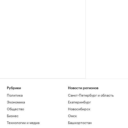
Рубрики
Новости регионов
Политика
Санкт-Петербург и область
Экономика
Екатеринбург
Общество
Новосибирск
Бизнес
Омск
Технологии и медиа
Башкортостан