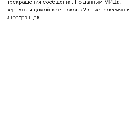
прекращения сообщения. По данным МИДа,
вернуться домой хотят около 25 тыс. россиян и
иностранцев.