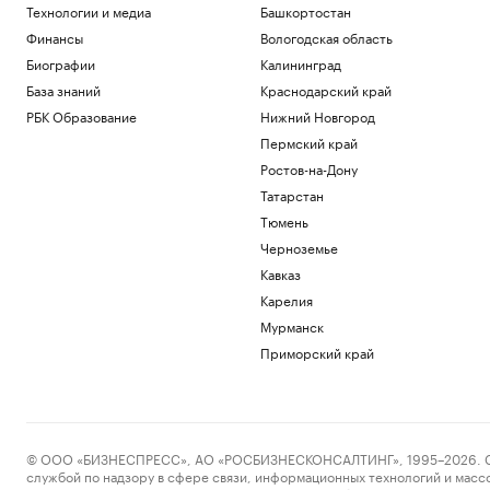
Технологии и медиа
Башкортостан
Финансы
Вологодская область
Биографии
Калининград
База знаний
Краснодарский край
РБК Образование
Нижний Новгород
Пермский край
Ростов-на-Дону
Татарстан
Тюмень
Черноземье
Кавказ
Карелия
Мурманск
Приморский край
© ООО «БИЗНЕСПРЕСС», АО «РОСБИЗНЕСКОНСАЛТИНГ», 1995–2026. Сообщ
службой по надзору в сфере связи, информационных технологий и масс