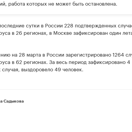
ий, работа которых не может быть остановлена.
последние сутки в России 228 подтвержденных случа
уса в 26 регионах, в Москве зафиксирован один лет
нию на 28 марта в России зарегистрировано 1264 сл
уса в 62 регионах. За весь период зафиксировано 4
 случая, выздоровело 49 человек.
а Садыкова